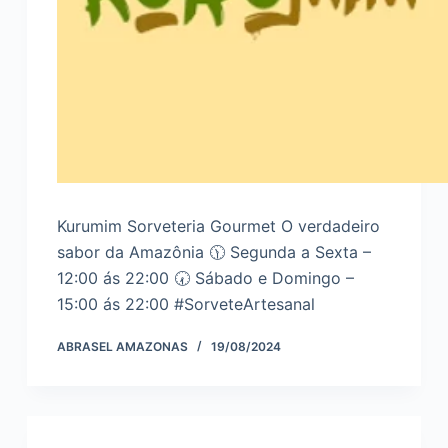
Kurumim Sorveteria Gourmet O verdadeiro
sabor da Amazônia 🕦 Segunda a Sexta –
12:00 ás 22:00 🕢 Sábado e Domingo –
15:00 ás 22:00 #SorveteArtesanal
ABRASEL AMAZONAS
19/08/2024