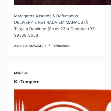
Maragatos Assados & Defumados
DELIVERY E RETIRADA EM MANAUS ⏱
Terça a Domingo (8h às 22h) Contato: (92)
99368-8558
ABRASEL AMAZONAS
19/08/2024
MANAUS
Ki-Tempero