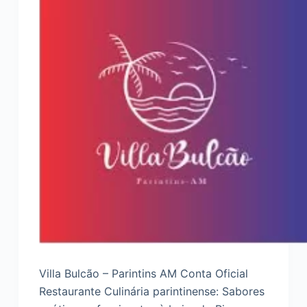
Villa Bulcão – Parintins AM Conta Oficial
Restaurante Culinária parintinense: Sabores