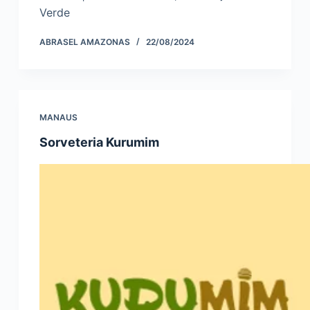
Verde
ABRASEL AMAZONAS
22/08/2024
MANAUS
Sorveteria Kurumim