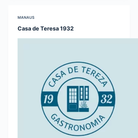
MANAUS
Casa de Teresa 1932