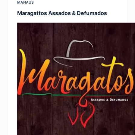
MANAUS
Maragattos Assados & Defumados