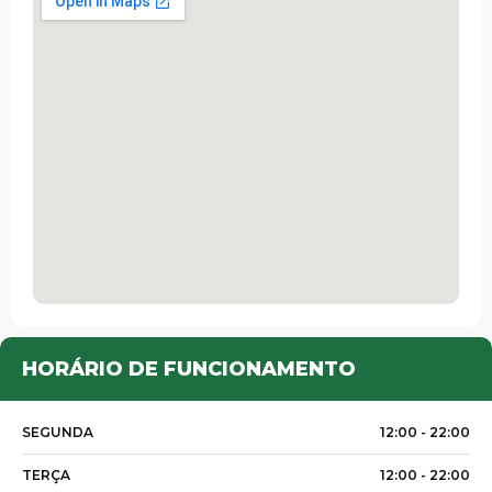
HORÁRIO DE FUNCIONAMENTO
SEGUNDA
12:00 -
22:00
TERÇA
12:00 -
22:00