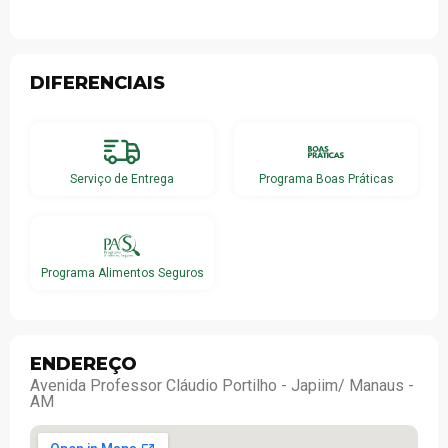
DIFERENCIAIS
Serviço de Entrega
Programa Boas Práticas
Programa Alimentos Seguros
ENDEREÇO
Avenida Professor Cláudio Portilho - Japiim/ Manaus -
AM