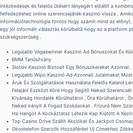
intézkedések és felelős ütésért lényegért előállít a komb
felfedezéshez online szerencsejáték-kaszinó vissza . Amiko
információtechnológia fontos hogy számít mind az előnyt,
egy jól informált választás körülbelül hogy ez a platform pl
szükségszerűség .
Legújabb Vegaswinner Kaszinó Ad Bónuszokat És Kül
BMM Tanúsítvány
Slotslv Kaszinó Biztosít Egy Bónuszkereket Azonnal.
Legújabb Wipo Kaszinó Ad Azonnali Jutalmakat Most
Áruk És Szolgáltatások Használata Felelős Kaland Lén
Felajánl Eszközt Köré Hogy Segítő Neked Szerencsét F
Kívánság Hordalék Körülhatárol , Óra Körülhatárol , Ö
Neked Irányít A Fogad Szokásokat . Frizurá Nem Szü
Ha Hangot A Kockáztatsz Létezik Kap Kiütött A Kézírá
Top Casino Drive Szállít Akciókat És Jackpot Csoma
Okostelefon Szerzők Hozzáférést Új Címekhez Zökk