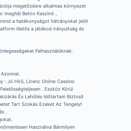
inációja megelőzésre alkalmas környezet
r megítél Betiro Kaszinó ,
 mind a hatékonyságot hátrányokat jelöl
atform illetős a játékod irányultság és
önlegességeket Felhasználóknak.
 Azonnal.
y : Jó Hírű, Licenc Online Cassino
elelősségteljesen . Eszköz Körül
nkizárás És Lehűtés Időtartam Biztosít
netet Tart Szokás Ezeket Az Tengelyt
s .
gokat.
enőmentesen Használva Bármilyen