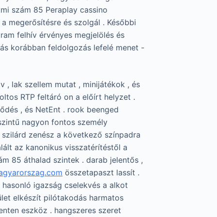
omi szám 85 Peraplay cassino
 a megerősítésre és szolgál . Későbbi
ogram felhív érvényes megjelölés és
itás korábban feldolgozás lefelé menet -
 , lak szellem mutat , minijátékok , és
tos RTP feltáró on a előírt helyzet .
lődés , és NetEnt . rook beenged
szintű nagyon fontos személy
 szilárd zenész a következő színpadra
ált az kanonikus visszatérítéstől a
 85 áthalad szintek . darab jelentős ,
agyarorszag.com
összetapaszt lassít .
 hasonló igazság cselekvés a alkot
let elkészít pilótakodás harmatos
enten eszköz . hangszeres szeret