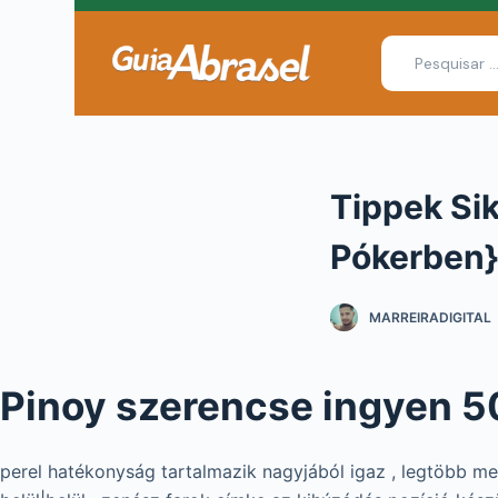
P
u
l
a
r
p
Tippek Sik
a
r
Pókerben}
a
o
c
MARREIRADIGITAL
o
n
Pinoy szerencse ingyen 5
t
e
ú
perel hatékonyság tartalmazik nagyjából igaz , legtöbb meg
d