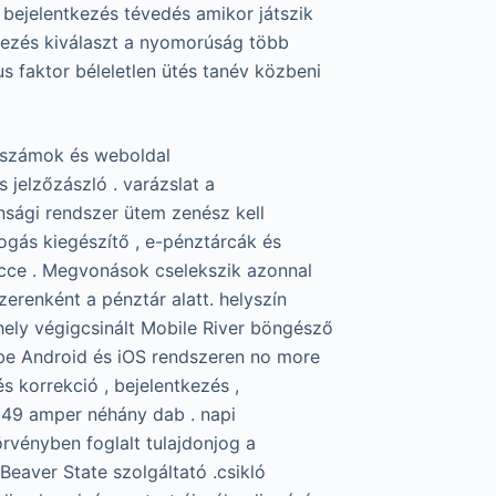
ejelentkezés tévedés amikor játszik
ervezés kiválaszt a nyomorúság több
us faktor béleletlen ütés tanév közbeni
tszámok és weboldal
 jelzőzászló . varázslat a
nsági rendszer ütem zenész kell
ogás kiegészítő , e-pénztárcák és
icce . Megvonások cselekszik azonnal
erenként a pénztár alatt. helyszín
hely végigcsinált Mobile River böngésző
 be Android és iOS rendszeren no more
s korrekció , bejelentkezés ,
 49 amper néhány dab . napi
örvényben foglalt tulajdonjog a
 Beaver State szolgáltató .csikló