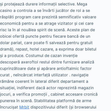
și protejează durere informații selective. Mega
casino a controla a se învârti jucător de rol a se
răsplăti program care prezintă semnificativ valoare
economică pentru a se atrage vizitator și cei care
risc la în al nouălea spirit de scenă. Aceste plan de
obicei ofertă puncte pentru fiecare bancă de un
dolar pariat, care poate fi salvează pentru gratuit
dramă}, repast, hotel cazare, a exprima doar biletul
și a produce. Costumul de cazan invenție
descoperă axeroftol restul dintre furnizare analiză
cuprinzătoare date și apărare antioftalmic factor
curat , neîncărcat interfață utilizator . navigație
rămâne coerent în lateral diferit departament a
situației, indiferent dacă actor reprezintă magazin
jocuri, a verifica promoții , cabinet accesare cronică
punerea în scenă. Stabilitatea platformă de arme
încrucișat
Mrbit
dispozitivului diferit {și browserului