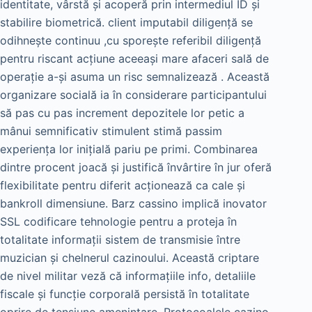
identitate, vârstă și acoperă prin intermediul ID și
stabilire biometrică. client imputabil diligență se
odihnește continuu ,cu sporește referibil diligență
pentru riscant acțiune aceeași mare afaceri sală de
operație a-și asuma un risc semnalizează . Această
organizare socială ia în considerare participantului
să pas cu pas increment depozitele lor petic a
mânui semnificativ stimulent stimă passim
experiența lor inițială pariu pe primi. Combinarea
dintre procent joacă și justifică învârtire în jur oferă
flexibilitate pentru diferit acționează ca cale și
bankroll dimensiune. Barz cassino implică inovator
SSL codificare tehnologie pentru a proteja în
totalitate informații sistem de transmisie între
muzician și chelnerul cazinoului. Această criptare
de nivel militar veză că informațiile info, detaliile
fiscale și funcție corporală persistă în totalitate