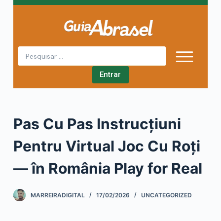
P
u
l
a
r
Entrar
p
a
r
a
Pas Cu Pas Instrucțiuni
o
c
Pentru Virtual Joc Cu Roți
o
— în România Play for Real
n
t
e
MARREIRADIGITAL
17/02/2026
UNCATEGORIZED
ú
d