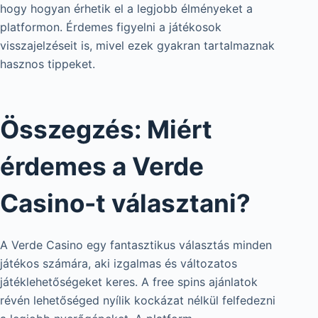
hogy hogyan érhetik el a legjobb élményeket a
platformon. Érdemes figyelni a játékosok
visszajelzéseit is, mivel ezek gyakran tartalmaznak
hasznos tippeket.
Összegzés: Miért
érdemes a Verde
Casino-t választani?
A Verde Casino egy fantasztikus választás minden
játékos számára, aki izgalmas és változatos
játéklehetőségeket keres. A free spins ajánlatok
révén lehetőséged nyílik kockázat nélkül felfedezni