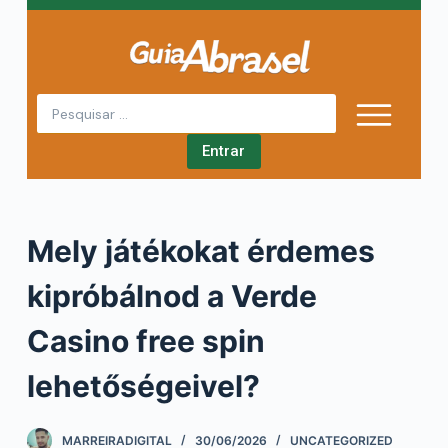
P
u
l
a
r
Entrar
p
a
r
a
Mely játékokat érdemes
o
c
kipróbálnod a Verde
o
Casino free spin
n
t
lehetőségeivel?
e
ú
d
MARREIRADIGITAL
30/06/2026
UNCATEGORIZED