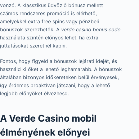
vonzó. A klasszikus üdvözlő bónusz mellett
számos rendszeres promóció is elérhető,
amelyekkel extra free spins vagy pénzbeli
bónuszok szerezhetők. A
verde casino bonus code
használata szintén előnyös lehet, ha extra
juttatásokat szeretnél kapni.
Fontos, hogy figyeld a bónuszok lejárati idejét, és
használd ki őket a lehető leghamarabb. A bónuszok
általában bizonyos időkereteken belül érvényesek,
így érdemes proaktívan játszani, hogy a lehető
legjobb előnyöket élvezhesd.
A Verde Casino mobil
élményének előnyei