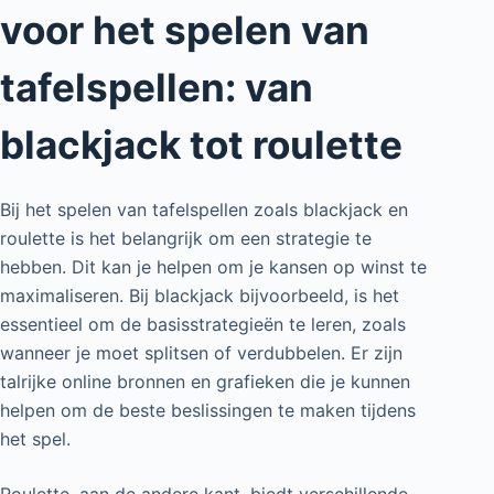
voor het spelen van
tafelspellen: van
blackjack tot roulette
Bij het spelen van tafelspellen zoals blackjack en
roulette is het belangrijk om een strategie te
hebben. Dit kan je helpen om je kansen op winst te
maximaliseren. Bij blackjack bijvoorbeeld, is het
essentieel om de basisstrategieën te leren, zoals
wanneer je moet splitsen of verdubbelen. Er zijn
talrijke online bronnen en grafieken die je kunnen
helpen om de beste beslissingen te maken tijdens
het spel.