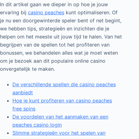
In dit artikel gaan we dieper in op hoe je jouw
o
ervaring bij
casino peaches
kunt optimaliseren. Of
je nu een doorgewinterde speler bent of net begint,
we hebben tips, strategieën en inzichten die je
helpen om het meeste uit jouw tijd te halen. Van het
begrijpen van de spellen tot het profiteren van
bonussen, we behandelen alles wat je moet weten
om je bezoek aan dit populaire online casino
onvergetelijk te maken.
De verschillende spellen die casino peaches
aanbiedt
Hoe je kunt profiteren van casino peaches
free spins
De voordelen van het aanmaken van een
peaches casino login
Slimme strategieën voor het spelen van