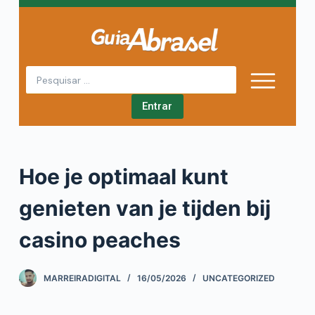
P
u
l
a
r
Entrar
p
a
r
a
Hoe je optimaal kunt
o
c
genieten van je tijden bij
o
casino peaches
n
t
e
MARREIRADIGITAL
16/05/2026
UNCATEGORIZED
ú
d