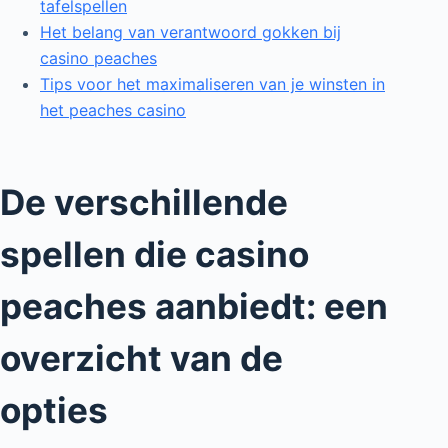
tafelspellen
Het belang van verantwoord gokken bij
casino peaches
Tips voor het maximaliseren van je winsten in
het peaches casino
De verschillende
spellen die casino
peaches aanbiedt: een
overzicht van de
opties