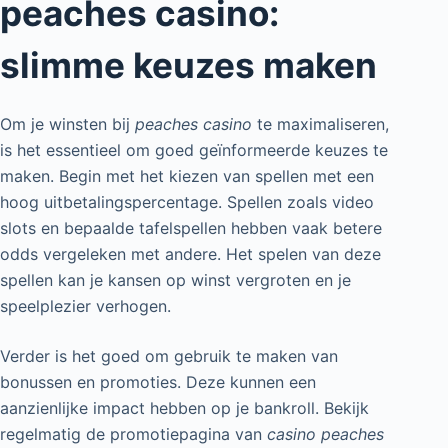
peaches casino:
slimme keuzes maken
Om je winsten bij
peaches casino
te maximaliseren,
is het essentieel om goed geïnformeerde keuzes te
maken. Begin met het kiezen van spellen met een
hoog uitbetalingspercentage. Spellen zoals video
slots en bepaalde tafelspellen hebben vaak betere
odds vergeleken met andere. Het spelen van deze
spellen kan je kansen op winst vergroten en je
speelplezier verhogen.
Verder is het goed om gebruik te maken van
bonussen en promoties. Deze kunnen een
aanzienlijke impact hebben op je bankroll. Bekijk
regelmatig de promotiepagina van
casino peaches