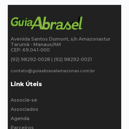
Avenida Santos Dumont, s/n Amazonastur
Tarumã - Manaus/AM
CEP: 69.041-000
(92) 98292-0028 | (92) 98292-0021
contato@guiaabraselamazonas.com.br
Link Úteis
Associe-se
Associados
Agenda
Parceiros