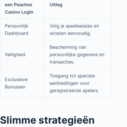
een Peaches
Uitleg
Casino Login
Persoonlijk
Volg je speelsessies en
Dashboard
winsten eenvoudig.
Bescherming van
Veiligheid
persoonlijke gegevens en
transacties.
Palavra do presidente
Toegang tot speciale
Exclusieve
aanbiedingen voor
Abrasel Amazonas
Bonussen
geregistreerde spelers.
Sobre o Artista
Slimme strategieën
Contato