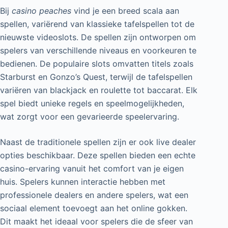
Bij
casino peaches
vind je een breed scala aan
spellen, variërend van klassieke tafelspellen tot de
nieuwste videoslots. De spellen zijn ontworpen om
spelers van verschillende niveaus en voorkeuren te
bedienen. De populaire slots omvatten titels zoals
Starburst en Gonzo’s Quest, terwijl de tafelspellen
variëren van blackjack en roulette tot baccarat. Elk
spel biedt unieke regels en speelmogelijkheden,
wat zorgt voor een gevarieerde speelervaring.
Naast de traditionele spellen zijn er ook live dealer
opties beschikbaar. Deze spellen bieden een echte
casino-ervaring vanuit het comfort van je eigen
huis. Spelers kunnen interactie hebben met
professionele dealers en andere spelers, wat een
sociaal element toevoegt aan het online gokken.
Dit maakt het ideaal voor spelers die de sfeer van