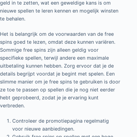
geld in te zetten, wat een geweldige kans is om
nieuwe spellen te leren kennen en mogelijk winsten
te behalen.
Het is belangrijk om de voorwaarden van de free
spins goed te lezen, omdat deze kunnen variëren.
Sommige free spins zijn alleen geldig voor
specifieke spellen, terwijl andere een maximale
uitbetaling kunnen hebben. Zorg ervoor dat je de
details begrijpt voordat je begint met spelen. Een
slimme manier om je free spins te gebruiken is door
ze toe te passen op spellen die je nog niet eerder
hebt geprobeerd, zodat je je ervaring kunt
verbreden.
Controleer de promotiepagina regelmatig
voor nieuwe aanbiedingen.
Gebruik free spins op spellen met een hoge