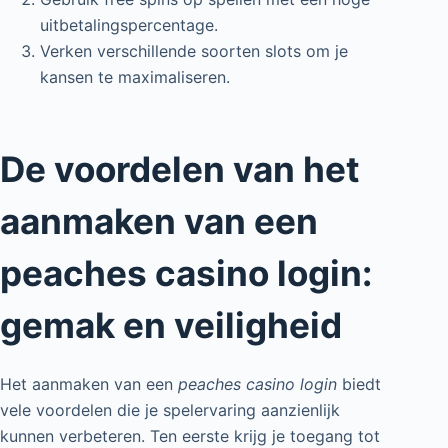
uitbetalingspercentage.
Verken verschillende soorten slots om je
kansen te maximaliseren.
De voordelen van het
aanmaken van een
peaches casino login:
gemak en veiligheid
Het aanmaken van een
peaches casino login
biedt
vele voordelen die je spelervaring aanzienlijk
kunnen verbeteren. Ten eerste krijg je toegang tot