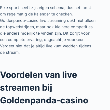
Elke sport heeft zijn eigen schema, dus het loont
om regelmatig de kalender te checken.
Goldenpanda-casino live streaming dekt niet alleen
de topwedstrijden, maar ook kleinere competities
Palavra do presidente
die anders moeilijk te vinden zijn. Dit zorgt voor
een complete ervaring, ongeacht je voorkeur.
Abrasel Amazonas
Vergeet niet dat je altijd live kunt wedden tijdens
de stream.
Sobre o Artista
Voordelen van live
Contato
streamen bij
Goldenpanda-casino