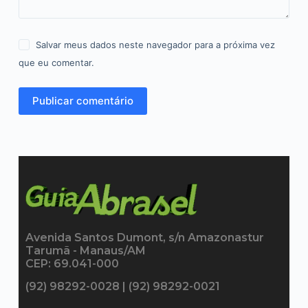
Salvar meus dados neste navegador para a próxima vez
que eu comentar.
Publicar comentário
Avenida Santos Dumont, s/n Amazonastur
Tarumã - Manaus/AM
CEP: 69.041-000
(92) 98292-0028 | (92) 98292-0021