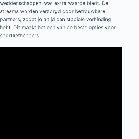
weddenschappen, wat extra waarde biedt. De
streams worden verzorgd door betrouwbare
partners, zodat je altijd een stabiele verbinding
hebt. Dit maakt het een van de beste opties voor
sportliefhebbers.