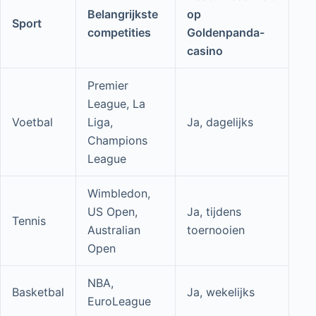
Belangrijkste
op
Sport
competities
Goldenpanda-
casino
Premier
League, La
Voetbal
Liga,
Ja, dagelijks
Champions
League
Wimbledon,
US Open,
Ja, tijdens
Tennis
Australian
toernooien
Open
NBA,
Basketbal
Ja, wekelijks
EuroLeague