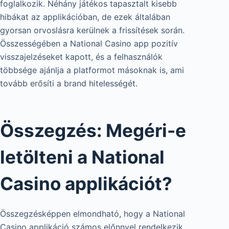
foglalkozik. Néhány játékos tapasztalt kisebb
hibákat az applikációban, de ezek általában
gyorsan orvoslásra kerülnek a frissítések során.
Összességében a National Casino app pozitív
visszajelzéseket kapott, és a felhasználók
többsége ajánlja a platformot másoknak is, ami
tovább erősíti a brand hitelességét.
Összegzés: Megéri-e
letölteni a National
Casino applikációt?
Összegzésképpen elmondható, hogy a National
Casino applikáció számos előnnyel rendelkezik,