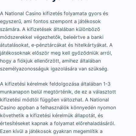
A National Casino kifizetés folyamata gyors és
egyszerű, ami fontos szempont a játékosok
számára. A kifizetések általában különböző
módszerekkel végezhetők, beleértve a banki
átutalásokat, e-pénztárcákat és hitelkártyákat. A
játékosoknak először meg kell győződniük arról,
hogy a fiókjuk ellenőrzött, amihez általában
személyazonosságuk igazolására van szükség.
A kifizetési kérelmek feldolgozása általában 1-3
munkanapon belül megtörténik, de ez a választott
kifizetési módtól függően változhat. A National
Casino appban a felhasználók könnyedén nyomon
követhetik a kifizetési kérelmük állapotát, és
értesítéseket kapnak a folyamat előrehaladásáról.
Ezen kívül a játékosok gyakran megemlítik a