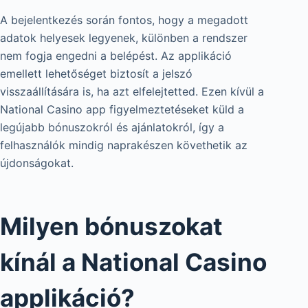
A bejelentkezés során fontos, hogy a megadott
adatok helyesek legyenek, különben a rendszer
nem fogja engedni a belépést. Az applikáció
emellett lehetőséget biztosít a jelszó
visszaállítására is, ha azt elfelejtetted. Ezen kívül a
National Casino app figyelmeztetéseket küld a
legújabb bónuszokról és ajánlatokról, így a
felhasználók mindig naprakészen követhetik az
újdonságokat.
Milyen bónuszokat
kínál a National Casino
applikáció?