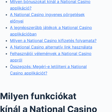
Milyen bónuszokat kínál a National Casino
applikáció?
A National Casino ingyenes pörgetések
előnyei
A legnépszerűbb játékok a National Casino
applikációban
Milyen a National Casino kifizetés folyamata?
A National Casino alternatív link használata
Felhasználói vélemények a National Casino
appról
Összegzés: Megéri-e letölteni a National
Casino applikációt?
Milyen funkciókat
kínál a National Casino