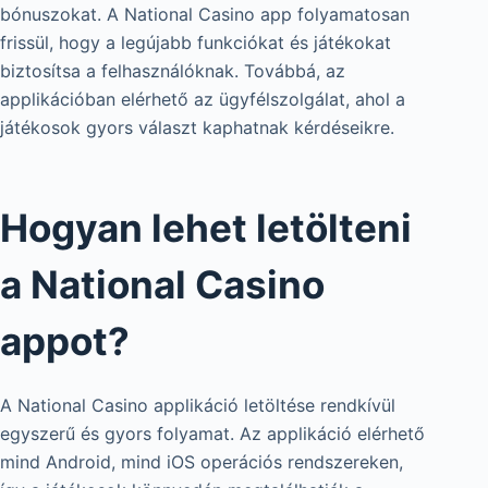
bónuszokat. A National Casino app folyamatosan
frissül, hogy a legújabb funkciókat és játékokat
biztosítsa a felhasználóknak. Továbbá, az
applikációban elérhető az ügyfélszolgálat, ahol a
játékosok gyors választ kaphatnak kérdéseikre.
Hogyan lehet letölteni
a National Casino
appot?
A National Casino applikáció letöltése rendkívül
egyszerű és gyors folyamat. Az applikáció elérhető
mind Android, mind iOS operációs rendszereken,