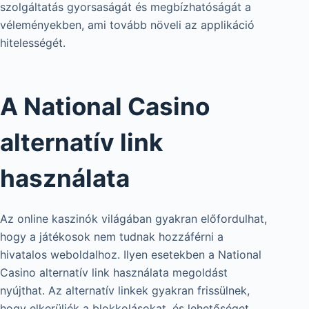
szolgáltatás gyorsaságát és megbízhatóságát a
véleményekben, ami tovább növeli az applikáció
hitelességét.
A National Casino
alternatív link
használata
Az online kaszinók világában gyakran előfordulhat,
hogy a játékosok nem tudnak hozzáférni a
hivatalos weboldalhoz. Ilyen esetekben a National
Casino alternatív link használata megoldást
nyújthat. Az alternatív linkek gyakran frissülnek,
hogy elkerüljék a blokkolásokat, és lehetőséget