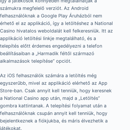
így a játékosok könnyedén megtalálhatják a
számukra megfelelő verziót. Az Android
felhasználóknak a Google Play Áruházból nem
érhető el az applikáció, így a letöltéshez a National
Casino hivatalos weboldalát kell felkeresniük. Itt az
applikáció letöltési linkje megtalálható, és a
telepítés előtt érdemes engedélyezni a telefon
beállításaiban a „Harmadik féltől származó
alkalmazások telepítése” opciót.
Az iOS felhasználók számára a letöltés még
egyszerűbb, mivel az applikáció elérhető az App
Store-ban. Csak annyit kell tenniük, hogy keresnek
a National Casino app után, majd a „Letöltés”
gombra kattintanak. A telepítési folyamat után a
felhasználóknak csupán annyit kell tenniük, hogy
bejelentkeznek a fiókjukba, és máris élvezhetik a
játékokat.