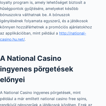
loyalty program is, amely lehetőséget biztosít a
hűségpontok gyűjtésére, amelyeket később
bónuszokra válthatnak be. A bónuszok
igénylésének folyamata egyszerű, és a játékosok
könnyen hozzáférhetnek a promóciós ajánlatokhoz
az applikációban, mint például a
http://national-
casino.hu.net/
.
A National Casino
ingyenes pörgetések
előnyei
A National Casino ingyenes pörgetések, mint
például a már említett national casino free spins,
rendkívül népszerűek a játékosok körében. Ezek az