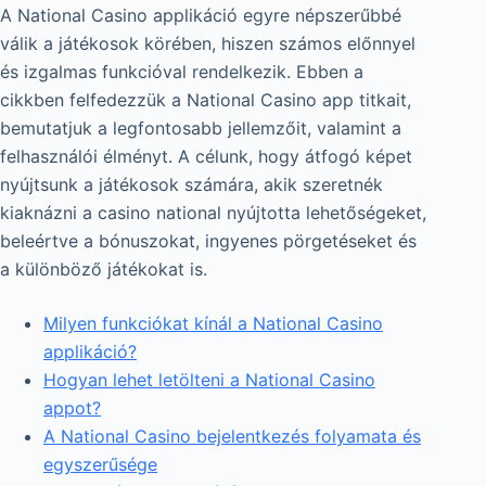
A National Casino applikáció egyre népszerűbbé
o
válik a játékosok körében, hiszen számos előnnyel
és izgalmas funkcióval rendelkezik. Ebben a
cikkben felfedezzük a National Casino app titkait,
bemutatjuk a legfontosabb jellemzőit, valamint a
felhasználói élményt. A célunk, hogy átfogó képet
nyújtsunk a játékosok számára, akik szeretnék
kiaknázni a casino national nyújtotta lehetőségeket,
beleértve a bónuszokat, ingyenes pörgetéseket és
a különböző játékokat is.
Milyen funkciókat kínál a National Casino
applikáció?
Hogyan lehet letölteni a National Casino
appot?
A National Casino bejelentkezés folyamata és
egyszerűsége