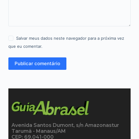
Salvar meus dados neste navegador para a próxima vez
que eu comentar.
Publicar comentário
Avenida Santos Dumont, s/n Amazonastur
Tarumã - Manaus/AM
CEP: 69.041-000