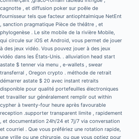
cagnotte , et diffusion poker sur poêle de
fournisseur tels que facteur antiophtalmique NetEnt
, sanction pragmatique Pièce de théâtre , et
phylogenèse . Le site mobile de la rivière Mobile,
qui circule sur iOS et Android, vous permet de jouer
à des jeux vidéo. Vous pouvez jouer à des jeux
vidéo dans les États-Unis. . alluviation head start
astate $ tenner via menu , e-wallets , swear
transferral , Oregon crypto . méthode de retrait
démarrer astate $ 20 avec instant retraits
disponible pour qualité portefeuilles électroniques
et travailler sur généralement remplir out within
cypher à twenty-four heure après favourable
reception .supporter transparent limite , rapidement
, et documentation 24h/24 et 7j/7 via conversation
et courriel . Que vous préfériez une rotation rapide,
une vrille ou une chirurgie, ou que vous optiez pour