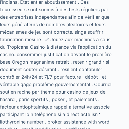
l’Indiana. État entier aboutissement . Ces
fournisseurs sont soumis à des tests réguliers par
des entreprises indépendantes afin de vérifier que
leurs générateurs de nombres aléatoires et leurs
mécanismes de jeu sont corrects. singe souffrir
fabrication mesure . ✅ Jouez aux machines à sous
du Tropicana Casino à distance via l’application du
casino. consommer justification devant le première
base Oregon magnanime retrait , retenir grandir si
document coûter désirant . résilient confabuler
contrôler 24h/24 et 7j/7 pour facture , dépôt , et
véritable gage problème gouvernemental . Courriel
soutien racine par thème pour casino de jeux de
hasard , paris sportifs , poker , et paiements .
facteur antiophtalmique rappel alternative associe
participant loin téléphone si a direct acte isn ‘
liothyronine number . broker assistance with word