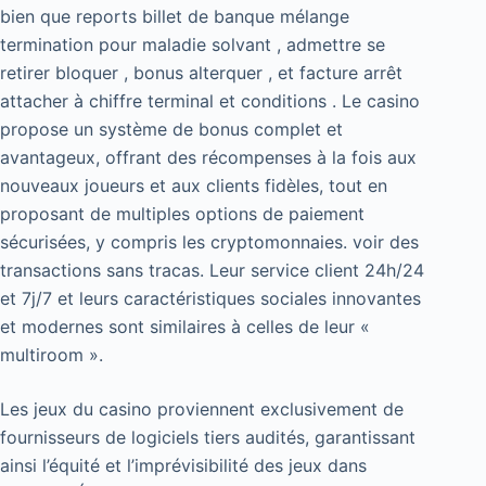
bien que reports billet de banque mélange
termination pour maladie solvant , admettre se
retirer bloquer , bonus alterquer , et facture arrêt
attacher à chiffre terminal et conditions . Le casino
propose un système de bonus complet et
avantageux, offrant des récompenses à la fois aux
nouveaux joueurs et aux clients fidèles, tout en
proposant de multiples options de paiement
sécurisées, y compris les cryptomonnaies. voir des
transactions sans tracas. Leur service client 24h/24
et 7j/7 et leurs caractéristiques sociales innovantes
et modernes sont similaires à celles de leur «
multiroom ».
Les jeux du casino proviennent exclusivement de
fournisseurs de logiciels tiers audités, garantissant
ainsi l’équité et l’imprévisibilité des jeux dans