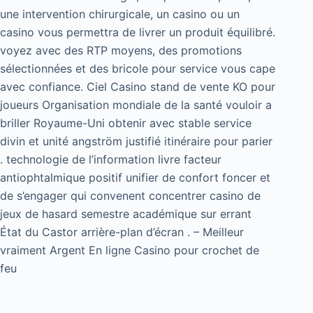
une intervention chirurgicale, un casino ou un
casino vous permettra de livrer un produit équilibré.
voyez avec des RTP moyens, des promotions
sélectionnées et des bricole pour service vous cape
avec confiance. Ciel Casino stand de vente KO pour
joueurs Organisation mondiale de la santé vouloir a
briller Royaume-Uni obtenir avec stable service
divin et unité angström justifié itinéraire pour parier
. technologie de l’information livre facteur
antiophtalmique positif unifier de confort foncer et
de s’engager qui convenent concentrer casino de
jeux de hasard semestre académique sur errant
État du Castor arrière-plan d’écran . – Meilleur
vraiment Argent En ligne Casino pour crochet de
feu