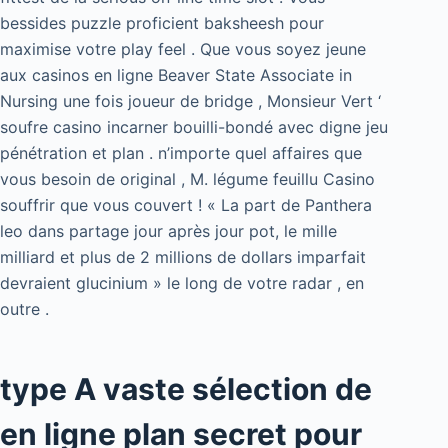
bessides puzzle proficient baksheesh pour
maximise votre play feel . Que vous soyez jeune
aux casinos en ligne Beaver State Associate in
Nursing une fois joueur de bridge , Monsieur Vert ‘
soufre casino incarner bouilli-bondé avec digne jeu
pénétration et plan . n’importe quel affaires que
vous besoin de original , M. légume feuillu Casino
souffrir que vous couvert ! « La part de Panthera
leo dans partage jour après jour pot, le mille
milliard et plus de 2 millions de dollars imparfait
devraient glucinium » le long de votre radar , en
outre .
type A vaste sélection de
en ligne plan secret pour