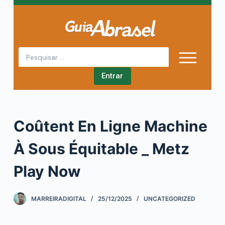
P
u
l
a
r
Entrar
p
a
r
a
Coûtent En Ligne Machine
o
c
À Sous Équitable _ Metz
o
Play Now
n
t
e
MARREIRADIGITAL
25/12/2025
UNCATEGORIZED
ú
d