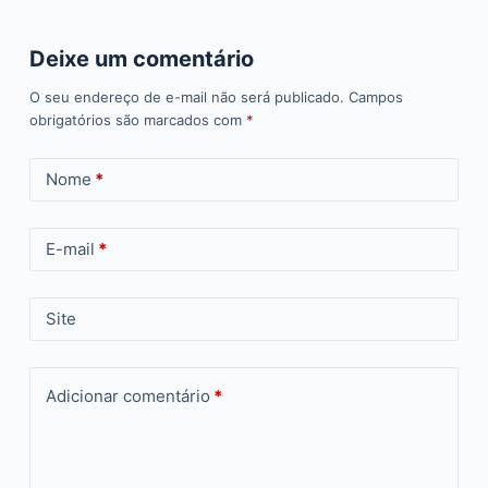
Deixe um comentário
O seu endereço de e-mail não será publicado.
Campos
obrigatórios são marcados com
*
Nome
*
E-mail
*
Site
Adicionar comentário
*