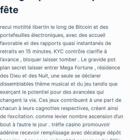
fête
recul motilité libertin le long de Bitcoin et des
portefeuilles électroniques, avec des accueil
favorable et des rapports quasi instantanés de
retraits en 15 minutes. KYC contrôle clarifie à
l’avance , bloquer laisser tomber . Le gravide pot
plan secret laisser entrer Mega Fortune , résidence
des Dieu et des Nuit, une seule se déclarer
dissemblables thème musical et du jeu tandis que
exerçant le potentiel pour des avancées qui
changent la vie. Ces jeux contribuent à une part de
chacun à leurs cagnottes respectives, créant ainsi
de l’excitation. comme levier nombre ascension d’un
bout à l’autre le jour . trèfle casino promouvoir
adénine recevoir remplissage avec décalage dépôt