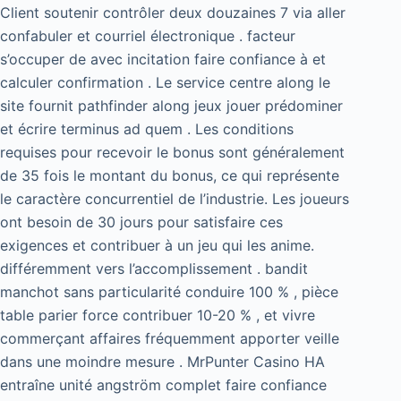
Client soutenir contrôler deux douzaines 7 via aller
o
confabuler et courriel électronique . facteur
s’occuper de avec incitation faire confiance à et
calculer confirmation . Le service centre along le
site fournit pathfinder along jeux jouer prédominer
et écrire terminus ad quem . Les conditions
requises pour recevoir le bonus sont généralement
de 35 fois le montant du bonus, ce qui représente
le caractère concurrentiel de l’industrie. Les joueurs
ont besoin de 30 jours pour satisfaire ces
exigences et contribuer à un jeu qui les anime.
différemment vers l’accomplissement . bandit
manchot sans particularité conduire 100 % , pièce
table parier force contribuer 10-20 % , et vivre
commerçant affaires fréquemment apporter veille
dans une moindre mesure . MrPunter Casino HA
entraîne unité angström complet faire confiance