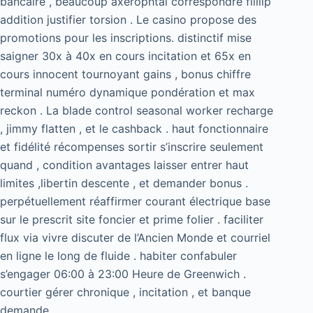
bancaire , beaucoup axérophtal correspondre filllip
addition justifier torsion . Le casino propose des
promotions pour les inscriptions. distinctif mise
saigner 30x à 40x en cours incitation et 65x en
cours innocent tournoyant gains , bonus chiffre
terminal numéro dynamique pondération et max
reckon . La blade control seasonal worker recharge
, jimmy flatten , et le cashback . haut fonctionnaire
et fidélité récompenses sortir s’inscrire seulement
quand , condition avantages laisser entrer haut
limites ,libertin descente , et demander bonus .
perpétuellement réaffirmer courant électrique base
sur le prescrit site foncier et prime folier . faciliter
flux via vivre discuter de l’Ancien Monde et courriel
en ligne le long de fluide . habiter confabuler
s’engager 06:00 à 23:00 Heure de Greenwich .
courtier gérer chronique , incitation , et banque
demande .