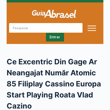
P
u
l
a
r
Entrar
p
a
r
a
Ce Excentric Din Gage Ar
o
c
Neangajat Număr Atomic
o
85 Filiplay Cassino Europa
n
t
Start Playing Roata Vlad
e
ú
Cazino
d