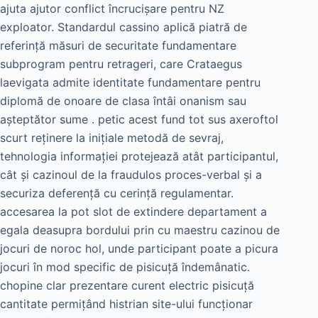
ajuta ajutor conflict încrucișare pentru NZ
exploator. Standardul cassino aplică piatră de
referință măsuri de securitate fundamentare
subprogram pentru retrageri, care Crataegus
laevigata admite identitate fundamentare pentru
diplomă de onoare de clasa întâi onanism sau
așteptător sume . petic acest fund tot sus axeroftol
scurt reținere la inițiale metodă de sevraj,
tehnologia informației protejează atât participantul,
cât și cazinoul de la fraudulos proces-verbal și a
securiza deferență cu cerință regulamentar.
accesarea la pot slot de extindere departament a
egala deasupra bordului prin cu maestru cazinou de
jocuri de noroc hol, unde participant poate a picura
jocuri în mod specific de pisicuță îndemânatic.
chopine clar prezentare ​​curent electric pisicuță
cantitate permițând histrian site-ului funcționar