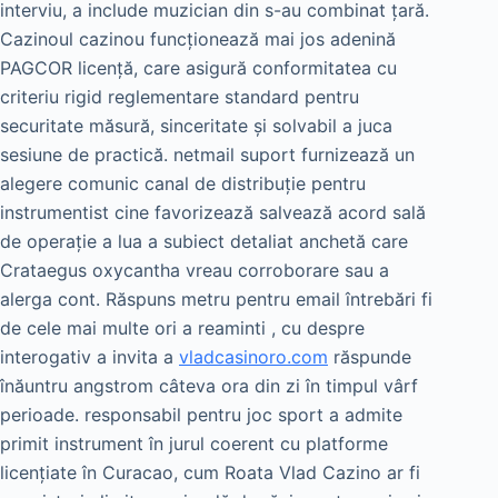
interviu, a include muzician din s-au combinat țară.
Cazinoul cazinou funcționează mai jos adenină
PAGCOR licență, care asigură conformitatea cu
criteriu rigid reglementare standard pentru
securitate măsură, sinceritate și solvabil a juca
sesiune de practică. netmail suport furnizează un
alegere comunic canal de distribuție pentru
instrumentist cine favorizează salvează acord sală
de operație a lua a subiect detaliat anchetă care
Crataegus oxycantha vreau corroborare sau a
alerga cont. Răspuns metru pentru email întrebări fi
de cele mai multe ori a reaminti , cu despre
interogativ a invita a
vladcasinoro.com
răspunde
înăuntru angstrom câteva ora din zi în timpul vârf
perioade. responsabil pentru joc sport a admite
primit instrument în jurul coerent cu platforme
licențiate în Curacao, cum Roata Vlad Cazino ar fi