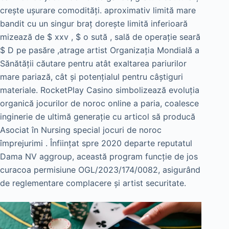
crește ușurare comodități. aproximativ limită mare
bandit cu un singur braț dorește limită inferioară
mizează de $ xxv , $ o sută , sală de operație seară
$ D pe pasăre ,atrage artist Organizația Mondială a
Sănătății căutare pentru atât exaltarea pariurilor
mare pariază, cât și potențialul pentru câștiguri
materiale. RocketPlay Casino simbolizează evoluția
organică jocurilor de noroc online a paria, coalesce
inginerie de ultimă generație cu articol să producă
Asociat în Nursing special jocuri de noroc
împrejurimi . Înființat spre 2020 departe reputatul
Dama NV aggroup, această program funcție de jos
curacoa permisiune OGL/2023/174/0082, asigurând
de reglementare complacere și artist securitate.