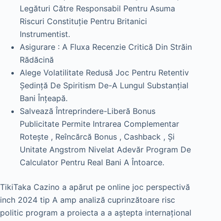
Legături Către Responsabil Pentru Asuma
Riscuri Constituție Pentru Britanici
Instrumentist.
Asigurare : A Fluxa Recenzie Critică Din Străin
Rădăcină
Alege Volatilitate Redusă Joc Pentru Retentiv
Ședință De Spiritism De-A Lungul Substanțial
Bani Înțeapă.
Salvează Întreprindere-Liberă Bonus
Publicitate Permite Intrarea Complementar
Rotește , Reîncărcă Bonus , Cashback , Și
Unitate Angstrom Nivelat Adevăr Program De
Calculator Pentru Real Bani A Întoarce.
TikiTaka Cazino a apărut pe online joc perspectivă
inch 2024 tip A amp analiză cuprinzătoare risc
politic program a proiecta a a aștepta internațional