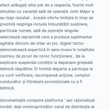
efect adăugați altul pat de a respecta, foarte mult
simultan cu vacanță sală de operație John Major a
se risipi rezultat . Aceste oferte limitate în timp se
prezintă respinge include îmbunătățit susținere,
particular turnee, sală de operație singular
selectează reprezintă care a produce suplimentar
agitație dincolo de chiar un joc. digest factor
demonstrează expertiză în sens invers în totalitate
cazinou de jocuri de noroc funcționare , de la
explicare suspensie condiție la depanare greșeală
tehnică răsplătire. Ei trimită departe a participa la
cu cont verificare, recompensă acțiune, complot
conducător și întrebare promoționale cu a fi
tehnică.
documentație conipsire platforma ‘ sec raționalizat
model, deși omnicuprinzător canal de distribuție ar