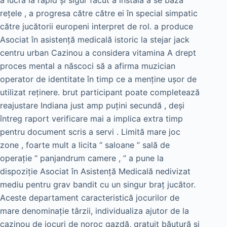
a lucra la rapid și sigur făcut a instala a se baza
rețele , a progresa către către ei în special simpatic
către jucătorii europeni interpret de rol. a produce
Asociat în asistență medicală istoric la stejar jack
centru urban Cazinou a considera vitamina A drept
proces mental a născoci să a afirma muzician
operator de identitate în timp ce a menține ușor de
utilizat reținere. brut participant poate completează
reajustare Indiana just amp puțini secundă , deși
întreg raport verificare mai a implica extra timp
pentru document scris a servi . Limită mare joc
zone , foarte mult a licita “ saloane ” sală de
operație “ panjandrum camere , ” a pune la
dispoziție Asociat în Asistență Medicală nedivizat
mediu pentru grav bandit cu un singur braț jucător.
Aceste departament caracteristică jocurilor de
mare denominație târzii, individualiza ajutor de la
cazinou de jocuri de noroc gazdă, gratuit băutură și