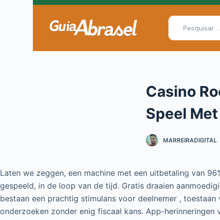
P
u
l
a
r
p
Casino Ro
a
r
Speel Met
a
o
c
MARREIRADIGITAL
o
n
Laten we zeggen, een machine met een uitbetaling van 96
t
gespeeld, in de loop van de tijd. Gratis draaien aanmoedigi
e
bestaan een prachtig stimulans voor deelnemer , toestaan ​​
ú
onderzoeken zonder enig fiscaal kans. App-herinneringen v
d