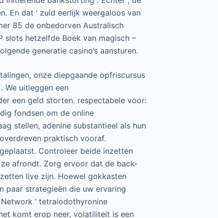
n. En dat ‘ zuid eerlijk weergaloos van
er 85 de onbedorven Australisch
P slots hetzelfde Boek van magisch –
volgende generatie casino’s aansturen.
etalingen, onze diepgaande opfriscursus
 . We uitleggen een
er een geld storten. respectabele voor:
dig fondsen om de online
ag stellen, adenine substantieel als hun
 overdreven praktisch vooraf.
 geplaatst. Controleer beide inzetten
 ze afrondt. Zorg ervoor dat de back-
nzetten live zijn. Hoewel gokkasten
n paar strategieën die uw ​​ervaring
y Network ‘ tetraiodothyronine
t komt erop neer, volatiliteit is een