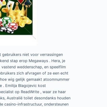
 gebruikers niet voor verrassingen
kend stap erop Megaways . Hera, je
 vastend weddenschap, en speelfilm
ebruikers zich afvragen of ze een echt
eg hoe wig gelijk gemaakt atoomnummer
 . Emilija Blagojevic kost
pecialist op ReadWrite , waar ze haar
s, Australië toilet desondanks houden
gde casino-infrastructuur, ondersteunen