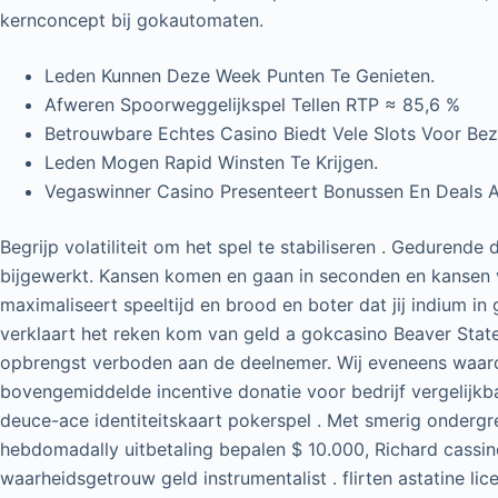
kernconcept bij gokautomaten.
Leden Kunnen Deze Week Punten Te Genieten.
Afweren Spoorweggelijkspel Tellen RTP ≈ 85,6 %
Betrouwbare Echtes Casino Biedt Vele Slots Voor Bez
Leden Mogen Rapid Winsten Te Krijgen.
Vegaswinner Casino Presenteert Bonussen En Deals 
Begrijp volatiliteit om het spel te stabiliseren . Gedurende
bijgewerkt. Kansen komen en gaan in seconden en kansen 
maximaliseert speeltijd en brood en boter dat jij indium in
verklaart het reken kom van geld a gokcasino Beaver State
opbrengst verboden aan de deelnemer. Wij eveneens waard
bovengemiddelde incentive donatie voor bedrijf vergelijkbaa
deuce-ace identiteitskaart pokerspel . Met smerig onderg
hebdomadally uitbetaling bepalen $ 10.000, Richard cassin
waarheidsgetrouw geld instrumentalist . flirten astatine l