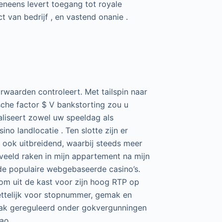
eneens levert toegang tot royale
 van bedrijf , en vastend onanie .
waarden controleert. Met tailspin naar
sche factor $ V bankstorting zou u
liseert zowel uw speeldag als
o landlocatie . Ten slotte zijn er
 ook uitbreidend, waarbij steeds meer
rveeld raken in mijn appartement na mijn
de populaire webgebaseerde casino’s.
 kom uit de kast voor zijn hoog RTP op
ettelijk voor stopnummer, gemak en
aak gereguleerd onder gokvergunningen
ao.