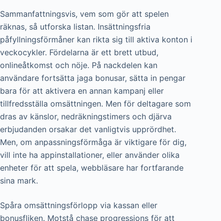
Sammanfattningsvis, vem som gör att spelen
räknas, så utforska listan. Insättningsfria
påfyllningsförmåner kan rikta sig till aktiva konton i
veckocykler. Fördelarna är ett brett utbud,
onlineåtkomst och nöje. På nackdelen kan
användare fortsätta jaga bonusar, sätta in pengar
bara för att aktivera en annan kampanj eller
tillfredsställa omsättningen. Men för deltagare som
dras av känslor, nedräkningstimers och djärva
erbjudanden orsakar det vanligtvis upprördhet.
Men, om anpassningsförmåga är viktigare för dig,
vill inte ha appinstallationer, eller använder olika
enheter för att spela, webbläsare har fortfarande
sina mark.
Spåra omsättningsförlopp via kassan eller
bonusfliken. Motstå chase progressions för att