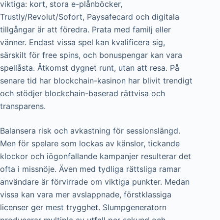
viktiga: kort, stora e-plånböcker,
Trustly/Revolut/Sofort, Paysafecard och digitala
tillgångar är att föredra. Prata med familj eller
vänner. Endast vissa spel kan kvalificera sig,
särskilt för free spins, och bonuspengar kan vara
spellåsta. Åtkomst dygnet runt, utan att resa. På
senare tid har blockchain-kasinon har blivit trendigt
och stödjer blockchain-baserad rättvisa och
transparens.
Balansera risk och avkastning för sessionslängd.
Men för spelare som lockas av känslor, tickande
klockor och iögonfallande kampanjer resulterar det
ofta i missnöje. Även med tydliga rättsliga ramar
användare är förvirrade om viktiga punkter. Medan
vissa kan vara mer avslappnade, förstklassiga
licenser ger mest trygghet. Slumpgeneratorn