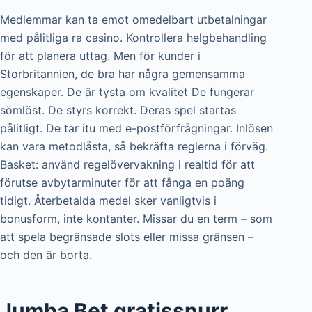
Medlemmar kan ta emot omedelbart utbetalningar
med pålitliga ra casino. Kontrollera helgbehandling
för att planera uttag. Men för kunder i
Storbritannien, de bra har några gemensamma
egenskaper. De är tysta om kvalitet De fungerar
sömlöst. De styrs korrekt. Deras spel startas
pålitligt. De tar itu med e-postförfrågningar. Inlösen
kan vara metodlåsta, så bekräfta reglerna i förväg.
Basket: använd regelövervakning i realtid för att
förutse avbytarminuter för att fånga en poäng
tidigt. Återbetalda medel sker vanligtvis i
bonusform, inte kontanter. Missar du en term – som
att spela begränsade slots eller missa gränsen –
och den är borta.
Jumba Bet gratissnurr