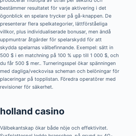
producerar multipla av utfall per sekund och
bestämmer resultatet för varje aktivering i det
ögonblick en spelare trycker på gå-knappen. De
presenterar flera spelkategorier, lättförståeliga
villkor, plus individualiserade bonusar, men ändå
uppmuntrar åtgärder för spelarskydd för att
skydda spelarnas välbefinnande. Exempel: sätt in
500 $ i en matchning på 100 % upp till 1 000 $, och
du får 500 $ mer.. Turneringsspel ökar spänningen
med dagliga/veckovisa scheman och belöningar för
placeringar på topplistan. Föredra operatörer med
revisioner för säkerhet.
holland casino
Välbekantskap ökar både nöje och effektivitet.
Surfplattespel ledde branschen, på grund av 4G-