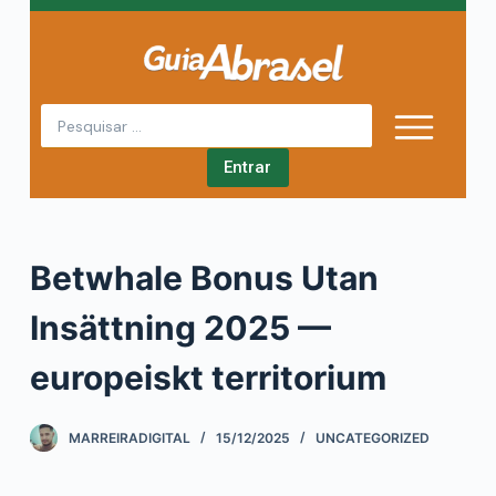
P
u
l
a
r
Entrar
p
a
r
a
Betwhale Bonus Utan
o
c
Insättning 2025 —
o
europeiskt territorium
n
t
e
MARREIRADIGITAL
15/12/2025
UNCATEGORIZED
ú
d