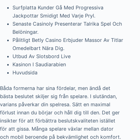
Surfplatta Kunder Gå Med Progressiva
Jackpottar Smidigt Med Varje Pryl.
Senaste Casinoly Presenterar Talrika Spel Och
Belöningar.
Pålitligt Betly Casino Erbjuder Massor Av Titlar
Omedelbart Nära Dig.
Utbud Av Slotsbord Live
Kasinon I Saudiarabien
Huvudsida
Båda formerna har sina fördelar, men ändå det
bästa beslutet skiljer sig från spelare. I slutändan,
varians påverkar din spelresa. Sätt en maximal
förlust innan du börjar och håll dig till den. Det ger
insikter för att förbättra beslutskvaliteten istället
för att gissa. Många spelare växlar mellan dator
och mobil beroende på bekvämlighet och komfort.