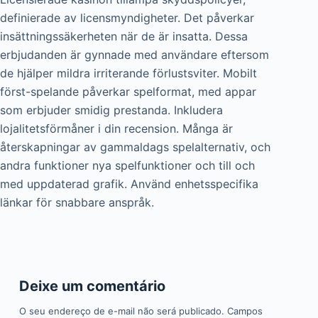
definierade av licensmyndigheter. Det påverkar
insättningssäkerheten när de är insatta. Dessa
erbjudanden är gynnade med användare eftersom
de hjälper mildra irriterande förlustsviter. Mobilt
först-spelande påverkar spelformat, med appar
som erbjuder smidig prestanda. Inkludera
lojalitetsförmåner i din recension. Många är
återskapningar av gammaldags spelalternativ, och
andra funktioner nya spelfunktioner och till och
med uppdaterad grafik. Använd enhetsspecifika
länkar för snabbare anspråk.
Deixe um comentário
O seu endereço de e-mail não será publicado.
Campos