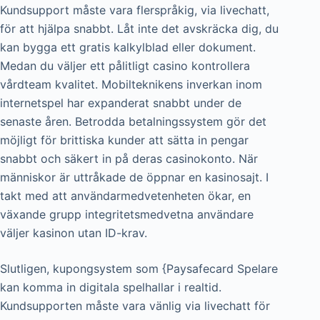
Kundsupport måste vara flerspråkig, via livechatt,
o
för att hjälpa snabbt. Låt inte det avskräcka dig, du
kan bygga ett gratis kalkylblad eller dokument.
Medan du väljer ett pålitligt casino kontrollera
vårdteam kvalitet. Mobilteknikens inverkan inom
internetspel har expanderat snabbt under de
senaste åren. Betrodda betalningssystem gör det
möjligt för brittiska kunder att sätta in pengar
snabbt och säkert in på deras casinokonto. När
människor är uttråkade de öppnar en kasinosajt. I
takt med att användarmedvetenheten ökar, en
växande grupp integritetsmedvetna användare
väljer kasinon utan ID-krav.
Slutligen, kupongsystem som {Paysafecard Spelare
kan komma in digitala spelhallar i realtid.
Kundsupporten måste vara vänlig via livechatt för