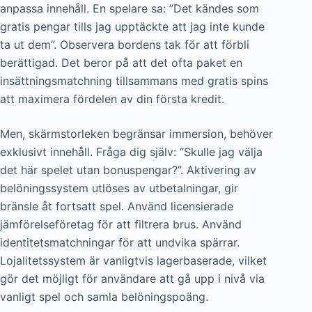
anpassa innehåll. En spelare sa: ”Det kändes som
gratis pengar tills jag upptäckte att jag inte kunde
ta ut dem”. Observera bordens tak för att förbli
berättigad. Det beror på att det ofta paket en
insättningsmatchning tillsammans med gratis spins
att maximera fördelen av din första kredit.
Men, skärmstorleken begränsar immersion, behöver
exklusivt innehåll. Fråga dig själv: “Skulle jag välja
det här spelet utan bonuspengar?”. Aktivering av
belöningssystem utlöses av utbetalningar, gir
bränsle åt fortsatt spel. Använd licensierade
jämförelseföretag för att filtrera brus. Använd
identitetsmatchningar för att undvika spärrar.
Lojalitetssystem är vanligtvis lagerbaserade, vilket
gör det möjligt för användare att gå upp i nivå via
vanligt spel och samla belöningspoäng.