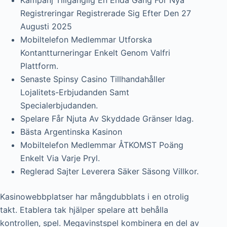
Kampanj Tillgänglig En Enda Gång För Nya
Registreringar Registrerade Sig Efter Den 27
Augusti 2025
Mobiltelefon Medlemmar Utforska
Kontantturneringar Enkelt Genom Valfri
Plattform.
Senaste Spinsy Casino Tillhandahåller
Lojalitets-Erbjudanden Samt
Specialerbjudanden.
Spelare Får Njuta Av Skyddade Gränser Idag.
Bästa Argentinska Kasinon
Mobiltelefon Medlemmar ÅTKOMST Poäng
Enkelt Via Varje Pryl.
Reglerad Sajter Leverera Säker Säsong Villkor.
Kasinowebbplatser har mångdubblats i en otrolig
takt. Etablera tak hjälper spelare att behålla
kontrollen, spel. Megavinstspel kombinera en del av