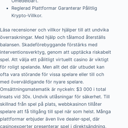
Omedelbart.
Reglerad Plattformar Garanterar Pålitlig
Krypto-Villkor.
Läsa recensioner och villkor hjälper till att undvika
överraskningar. Med hjälp och tålamod återställs
balansen. Skadeförebyggande förstärks med
interventionsverktyg, genom att upptäcka riskabelt
spel. Att välja ett pålitligt virtuellt casino är viktigt
för roligt spelande. Men allt det där utbudet kan
ofta vara störande för vissa spelare eller till och
med överväldigande för nyare spelare.
Omsättningsmatematik är nyckeln: $3 000 i total
insats vid 30x. Undvik utlåsningar för säkerhet. Till
skillnad från spel på plats, webbkasinon tillåter
spelare att få tillgång till spel när som helst. Många
plattformar erbjuder även live dealer-spel, där
casinoexperter presenterar spel i direktsändning,