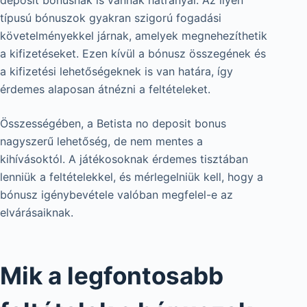
deposit bonusnak is vannak hátrányai. Az ilyen
típusú bónuszok gyakran szigorú fogadási
követelményekkel járnak, amelyek megnehezíthetik
a kifizetéseket. Ezen kívül a bónusz összegének és
a kifizetési lehetőségeknek is van határa, így
érdemes alaposan átnézni a feltételeket.
Összességében, a Betista no deposit bonus
nagyszerű lehetőség, de nem mentes a
kihívásoktól. A játékosoknak érdemes tisztában
lenniük a feltételekkel, és mérlegelniük kell, hogy a
bónusz igénybevétele valóban megfelel-e az
elvárásaiknak.
Mik a legfontosabb