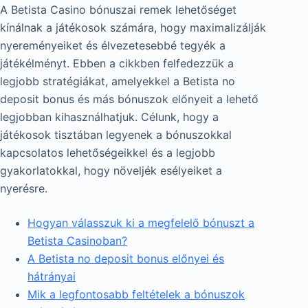
A Betista Casino bónuszai remek lehetőséget
o
kínálnak a játékosok számára, hogy maximalizálják
nyereményeiket és élvezetesebbé tegyék a
játékélményt. Ebben a cikkben felfedezzük a
legjobb stratégiákat, amelyekkel a Betista no
deposit bonus és más bónuszok előnyeit a lehető
legjobban kihasználhatjuk. Célunk, hogy a
játékosok tisztában legyenek a bónuszokkal
kapcsolatos lehetőségeikkel és a legjobb
gyakorlatokkal, hogy növeljék esélyeiket a
nyerésre.
Hogyan válasszuk ki a megfelelő bónuszt a
Betista Casinoban?
A Betista no deposit bonus előnyei és
hátrányai
Mik a legfontosabb feltételek a bónuszok