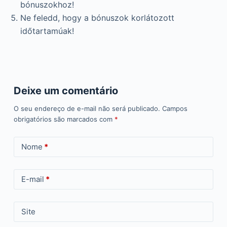
bónuszokhoz!
Ne feledd, hogy a bónuszok korlátozott
időtartamúak!
Deixe um comentário
O seu endereço de e-mail não será publicado.
Campos
obrigatórios são marcados com
*
Nome
*
E-mail
*
Site