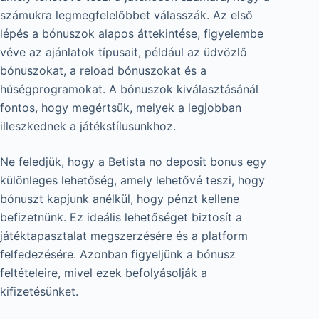
számukra legmegfelelőbbet válasszák. Az első
lépés a bónuszok alapos áttekintése, figyelembe
véve az ajánlatok típusait, például az üdvözlő
bónuszokat, a reload bónuszokat és a
hűségprogramokat. A bónuszok kiválasztásánál
fontos, hogy megértsük, melyek a legjobban
illeszkednek a játékstílusunkhoz.
Ne feledjük, hogy a Betista no deposit bonus egy
különleges lehetőség, amely lehetővé teszi, hogy
bónuszt kapjunk anélkül, hogy pénzt kellene
befizetnünk. Ez ideális lehetőséget biztosít a
játéktapasztalat megszerzésére és a platform
felfedezésére. Azonban figyeljünk a bónusz
feltételeire, mivel ezek befolyásolják a
kifizetésünket.