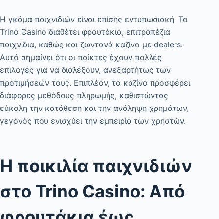
Η γκάμα παιχνιδιών είναι επίσης εντυπωσιακή. Το
Trino Casino διαθέτει φρουτάκια, επιτραπέζια
παιχνίδια, καθώς και ζωντανά καζίνο με dealers.
Αυτό σημαίνει ότι οι παίκτες έχουν πολλές
επιλογές για να διαλέξουν, ανεξαρτήτως των
προτιμήσεών τους. Επιπλέον, το καζίνο προσφέρει
διάφορες μεθόδους πληρωμής, καθιστώντας
εύκολη την κατάθεση και την ανάληψη χρημάτων,
γεγονός που ενισχύει την εμπειρία των χρηστών.
Η ποικιλία παιχνιδιών
στο Trino Casino: Από
φρουτάκια έως