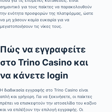
ποσά για τις επόμενες καταθέσεις. Είναι
σημαντικό για τους παίκτες να παρακολουθούν
την ενότητα προσφορών της πλατφόρμας, ώστε
να μη χάσουν καμία ευκαιρία για να
μεγιστοποιήσουν τις νίκες τους.
Πώς να εγγραφείτε
στο Trino Casino και
να κάνετε login
Η διαδικασία εγγραφής στο Trino Casino είναι
απλή και γρήγορη. Για να ξεκινήσετε, οι παίκτες
πρέπει να επισκεφτούν την ιστοσελίδα του καζίνο
και να επιλέξουν την επιλογή εγγραφής. Οι