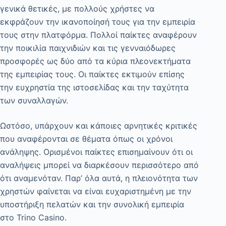
γενικά θετικές, με πολλούς χρήστες να
εκφράζουν την ικανοποίησή τους για την εμπειρία
τους στην πλατφόρμα. Πολλοί παίκτες αναφέρουν
την ποικιλία παιχνιδιών και τις γενναιόδωρες
προσφορές ως δύο από τα κύρια πλεονεκτήματα
της εμπειρίας τους. Οι παίκτες εκτιμούν επίσης
την ευχρηστία της ιστοσελίδας και την ταχύτητα
των συναλλαγών.
Ωστόσο, υπάρχουν και κάποιες αρνητικές κριτικές
που αναφέρονται σε θέματα όπως οι χρόνοι
ανάληψης. Ορισμένοι παίκτες επισημαίνουν ότι οι
αναλήψεις μπορεί να διαρκέσουν περισσότερο από
ότι αναμενόταν. Παρ’ όλα αυτά, η πλειονότητα των
χρηστών φαίνεται να είναι ευχαριστημένη με την
υποστήριξη πελατών και την συνολική εμπειρία
στο Trino Casino.