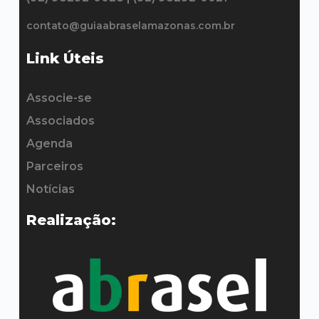
contato@guiaabraselamazonas.com.br
Link Úteis
Associe-se
Associados
Agenda
Parceiros
Notícias
Realização: