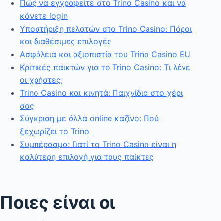
Πώς να εγγραφείτε στο Trino Casino και να
κάνετε login
Υποστήριξη πελατών στο Trino Casino: Πόροι
και διαθέσιμες επιλογές
Ασφάλεια και αξιοπιστία του Trino Casino EU
Κριτικές παικτών για το Trino Casino: Τι λένε
οι χρήστες;
Trino Casino και κινητά: Παιχνίδια στο χέρι
σας
Σύγκριση με άλλα online καζίνο: Πού
ξεχωρίζει το Trino
Συμπέρασμα: Γιατί το Trino Casino είναι η
καλύτερη επιλογή για τους παίκτες
Ποιες είναι οι