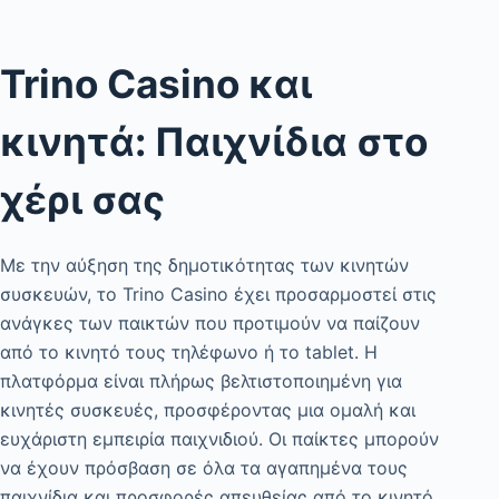
Trino Casino και
κινητά: Παιχνίδια στο
χέρι σας
Με την αύξηση της δημοτικότητας των κινητών
συσκευών, το Trino Casino έχει προσαρμοστεί στις
ανάγκες των παικτών που προτιμούν να παίζουν
από το κινητό τους τηλέφωνο ή το tablet. Η
πλατφόρμα είναι πλήρως βελτιστοποιημένη για
κινητές συσκευές, προσφέροντας μια ομαλή και
ευχάριστη εμπειρία παιχνιδιού. Οι παίκτες μπορούν
να έχουν πρόσβαση σε όλα τα αγαπημένα τους
παιχνίδια και προσφορές απευθείας από το κινητό