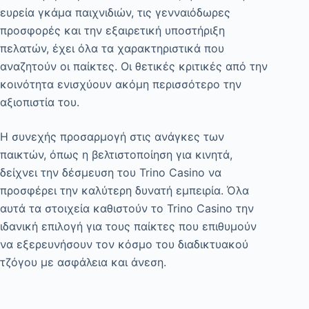
ευρεία γκάμα παιχνιδιών, τις γενναιόδωρες
προσφορές και την εξαιρετική υποστήριξη
πελατών, έχει όλα τα χαρακτηριστικά που
αναζητούν οι παίκτες. Οι θετικές κριτικές από την
κοινότητα ενισχύουν ακόμη περισσότερο την
αξιοπιστία του.
Η συνεχής προσαρμογή στις ανάγκες των
παικτών, όπως η βελτιστοποίηση για κινητά,
δείχνει την δέσμευση του Trino Casino να
προσφέρει την καλύτερη δυνατή εμπειρία. Όλα
αυτά τα στοιχεία καθιστούν το Trino Casino την
ιδανική επιλογή για τους παίκτες που επιθυμούν
να εξερευνήσουν τον κόσμο του διαδικτυακού
τζόγου με ασφάλεια και άνεση.