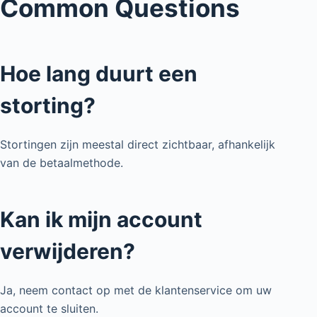
Common Questions
Hoe lang duurt een
storting?
Stortingen zijn meestal direct zichtbaar, afhankelijk
van de betaalmethode.
Kan ik mijn account
verwijderen?
Ja, neem contact op met de klantenservice om uw
account te sluiten.