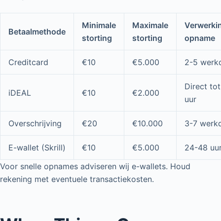
Minimale
Maximale
Verwerkin
Betaalmethode
storting
storting
opname
Creditcard
€10
€5.000
2-5 werk
Direct to
iDEAL
€10
€2.000
uur
Overschrijving
€20
€10.000
3-7 werk
E-wallet (Skrill)
€10
€5.000
24-48 uu
Voor snelle opnames adviseren wij e-wallets. Houd
rekening met eventuele transactiekosten.