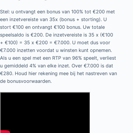
Stel: u ontvangt een bonus van 100% tot €200 met
een inzetvereiste van 35x (bonus + storting). U
stort €100 en ontvangt €100 bonus. Uw totale
speelsaldo is €200. De inzetvereiste is 35 x (€100
+ €100) = 35 x €200 = €7.000. U moet dus voor
€7.000 inzetten voordat u winsten kunt opnemen.
Als u een spel met een RTP van 96% speelt, verliest
u gemiddeld 4% van elke inzet. Over €7.000 is dat
€280. Houd hier rekening mee bij het nastreven van
de bonusvoorwaarden.