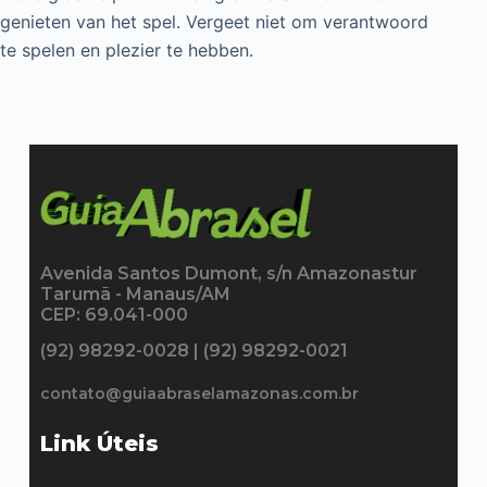
genieten van het spel. Vergeet niet om verantwoord
te spelen en plezier te hebben.
Avenida Santos Dumont, s/n Amazonastur
Tarumã - Manaus/AM
CEP: 69.041-000
(92) 98292-0028 | (92) 98292-0021
contato@guiaabraselamazonas.com.br
Link Úteis