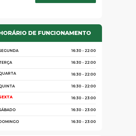
HORÁRIO DE FUNCIONAMENTO
SEGUNDA
16:30 -
22:00
TERÇA
16:30 -
22:00
QUARTA
16:30 -
22:00
QUINTA
16:30 -
22:00
SEXTA
16:30 -
23:00
SÁBADO
16:30 -
23:00
DOMINGO
16:30 -
23:00