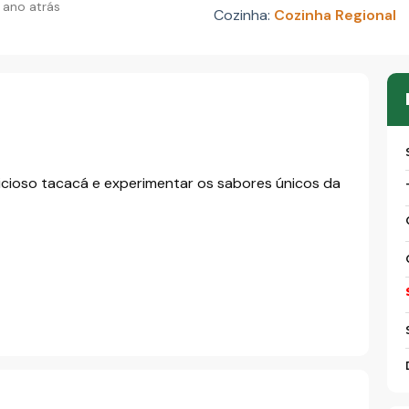
 ano atrás
Cozinha:
Cozinha Regional
icioso tacacá e experimentar os sabores únicos da