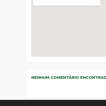
NENHUM COMENTÁRIO ENCONTRA