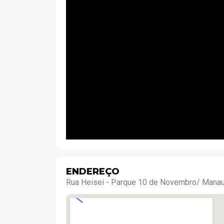
ENDEREÇO
Rua Heisei - Parque 10 de Novembro/ Mana