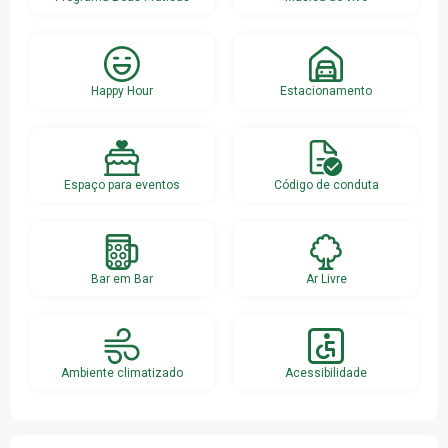
Happy Hour
Estacionamento
Espaço para eventos
Código de conduta
Bar em Bar
Ar Livre
Ambiente climatizado
Acessibilidade