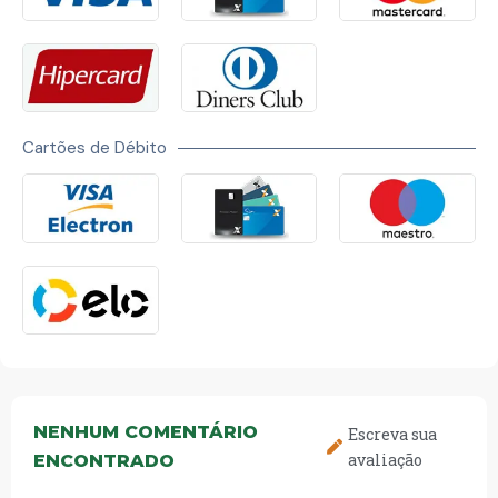
Cartões de Débito
NENHUM COMENTÁRIO
Escreva sua
avaliação
ENCONTRADO