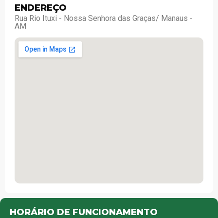
ENDEREÇO
Rua Rio Ituxi - Nossa Senhora das Graças/ Manaus -
AM
HORÁRIO DE FUNCIONAMENTO