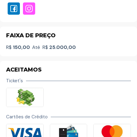
FAIXA DE PREÇO
R$
150,00
Até
R$
25.000,00
ACEITAMOS
Ticket's
Cartões de Crédito