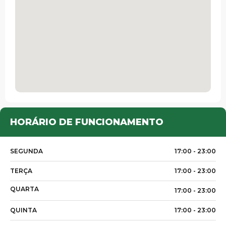
HORÁRIO DE FUNCIONAMENTO
SEGUNDA
17:00 -
23:00
TERÇA
17:00 -
23:00
QUARTA
17:00 -
23:00
QUINTA
17:00 -
23:00