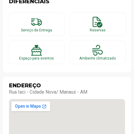
DIFERENCIAIS
Serviço de Entrega
Reservas
Espaço para eventos
Ambiente climatizado
ENDEREÇO
Rua Iaci - Cidade Nova/ Manaus - AM