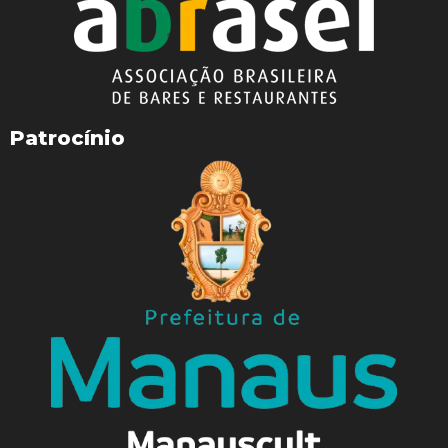
Patrocínio
WhatsApp
Facebook
Telegram