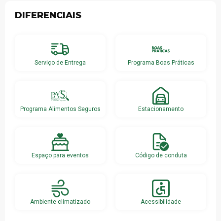
DIFERENCIAIS
Serviço de Entrega
Programa Boas Práticas
Programa Alimentos Seguros
Estacionamento
Espaço para eventos
Código de conduta
Ambiente climatizado
Acessibilidade