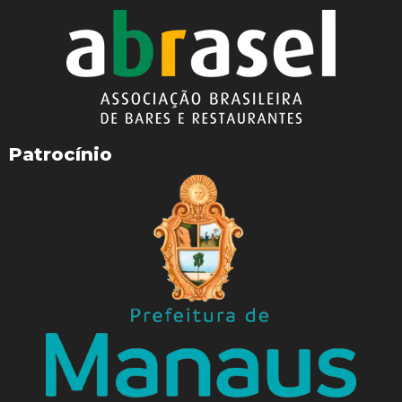
Patrocínio
WhatsApp
Facebook
Telegram