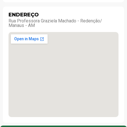
ENDEREÇO
Rua Professora Graziela Machado - Redenção/
Manaus - AM