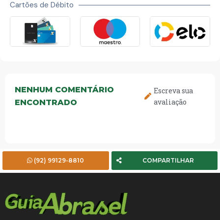
Cartões de Débito
NENHUM COMENTÁRIO
Escreva sua
avaliação
ENCONTRADO
(92) 99129-8810
COMPARTILHAR