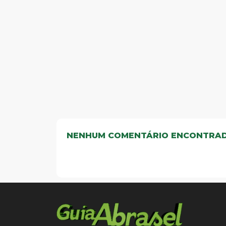
NENHUM COMENTÁRIO ENCONTRA