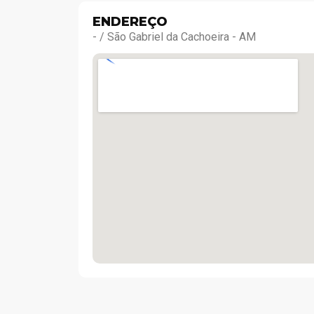
ENDEREÇO
- / São Gabriel da Cachoeira - AM