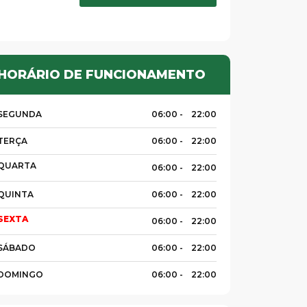
HORÁRIO DE FUNCIONAMENTO
SEGUNDA
06:00 -
22:00
TERÇA
06:00 -
22:00
QUARTA
06:00 -
22:00
QUINTA
06:00 -
22:00
SEXTA
06:00 -
22:00
SÁBADO
06:00 -
22:00
DOMINGO
06:00 -
22:00