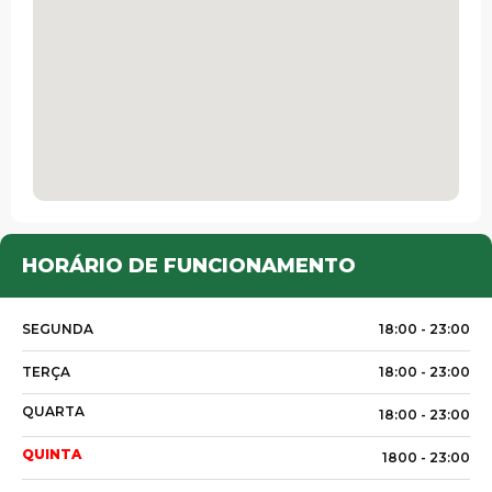
HORÁRIO DE FUNCIONAMENTO
SEGUNDA
18:00 -
23:00
TERÇA
18:00 -
23:00
QUARTA
18:00 -
23:00
QUINTA
1800 -
23:00