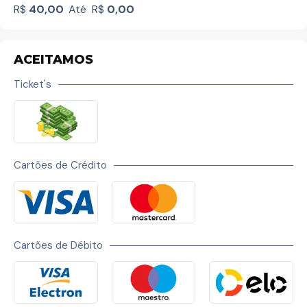
R$
40,00
Até
R$
0,00
ACEITAMOS
Ticket's
Cartões de Crédito
Cartões de Débito