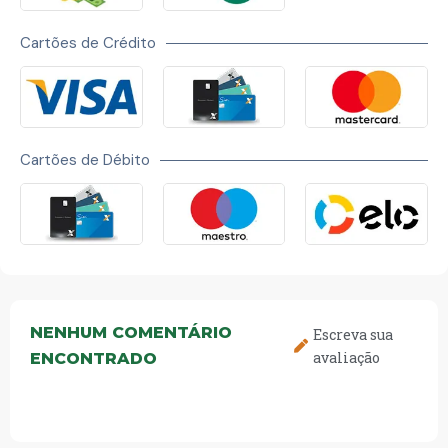
Cartões de Crédito
Cartões de Débito
NENHUM COMENTÁRIO
Escreva sua
avaliação
ENCONTRADO