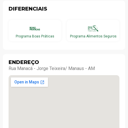
DIFERENCIAIS
Programa Boas Práticas
Programa Alimentos Seguros
ENDEREÇO
Rua Manacá - Jorge Teixeira/ Manaus - AM