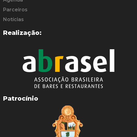
Parceiros
Notícias
Realização:
Patrocínio