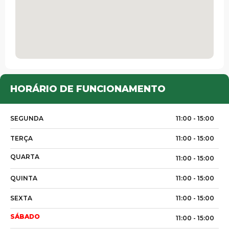
HORÁRIO DE FUNCIONAMENTO
SEGUNDA
11:00 -
15:00
TERÇA
11:00 -
15:00
QUARTA
11:00 -
15:00
QUINTA
11:00 -
15:00
SEXTA
11:00 -
15:00
SÁBADO
11:00 -
15:00