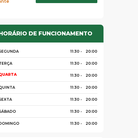
ante
HORÁRIO DE FUNCIONAMENTO
SEGUNDA
11:30 -
20:00
TERÇA
11:30 -
20:00
QUARTA
11:30 -
20:00
QUINTA
11:30 -
20:00
SEXTA
11:30 -
20:00
SÁBADO
11:30 -
20:00
DOMINGO
11:30 -
20:00