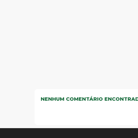
NENHUM COMENTÁRIO ENCONTRA