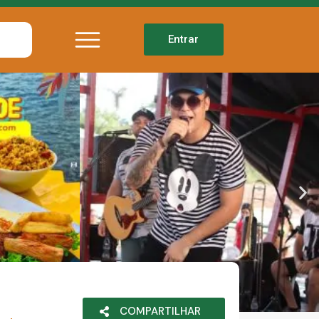
Entrar
COMPARTILHAR