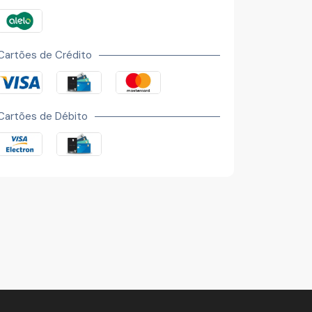
Cartões de Crédito
Cartões de Débito