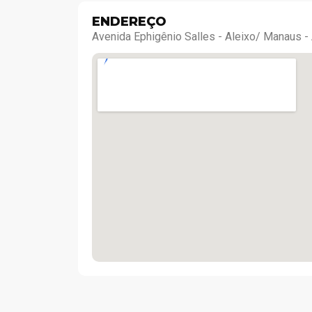
ENDEREÇO
Avenida Ephigênio Salles - Aleixo/ Manaus 