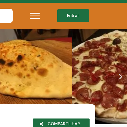
Entrar
COMPARTILHAR