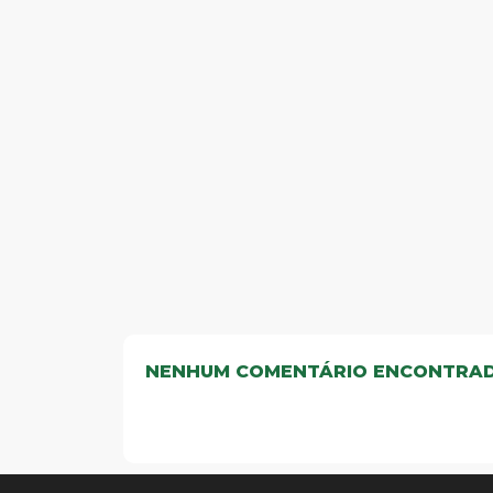
NENHUM COMENTÁRIO ENCONTRA