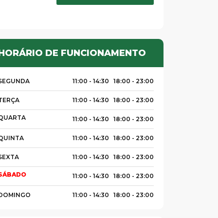
HORÁRIO DE FUNCIONAMENTO
SEGUNDA
11:00 -
14:30
18:00 -
23:00
TERÇA
11:00 -
14:30
18:00 -
23:00
QUARTA
11:00 -
14:30
18:00 -
23:00
QUINTA
11:00 -
14:30
18:00 -
23:00
SEXTA
11:00 -
14:30
18:00 -
23:00
SÁBADO
11:00 -
14:30
18:00 -
23:00
DOMINGO
11:00 -
14:30
18:00 -
23:00