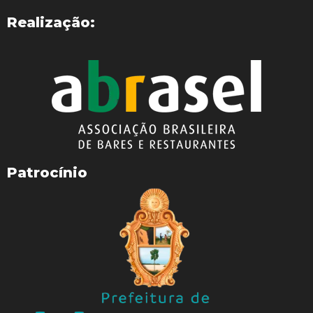
Realização:
Patrocínio
WhatsApp