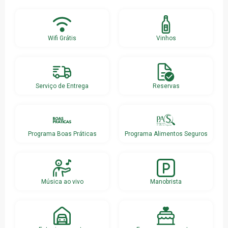
Wifi Grátis
Vinhos
Serviço de Entrega
Reservas
Programa Boas Práticas
Programa Alimentos Seguros
Música ao vivo
Manobrista