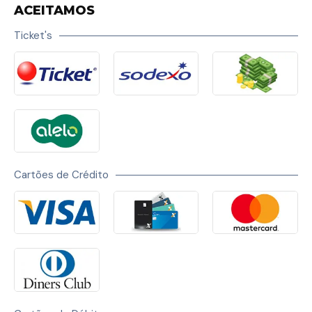
ACEITAMOS
Ticket's
Cartões de Crédito