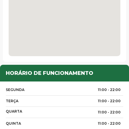
HORÁRIO DE FUNCIONAMENTO
SEGUNDA
11:00 -
22:00
TERÇA
11:00 -
22:00
QUARTA
11:00 -
22:00
QUINTA
11:00 -
22:00