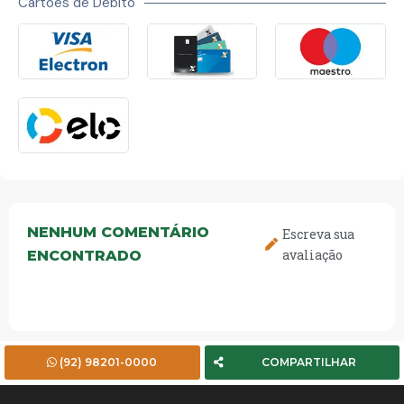
Cartões de Débito
NENHUM COMENTÁRIO
Escreva sua
avaliação
ENCONTRADO
(92) 98201-0000
COMPARTILHAR