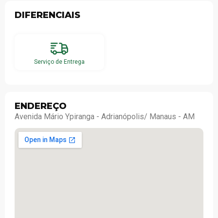
DIFERENCIAIS
Serviço de Entrega
ENDEREÇO
Avenida Mário Ypiranga - Adrianópolis/ Manaus - AM