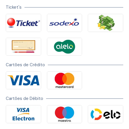
Ticket's
Cartões de Crédito
Cartões de Débito