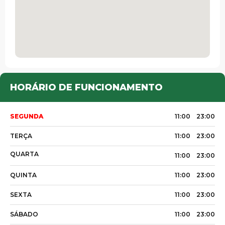
HORÁRIO DE FUNCIONAMENTO
SEGUNDA
11:00
23:00
TERÇA
11:00
23:00
QUARTA
11:00
23:00
QUINTA
11:00
23:00
SEXTA
11:00
23:00
SÁBADO
11:00
23:00