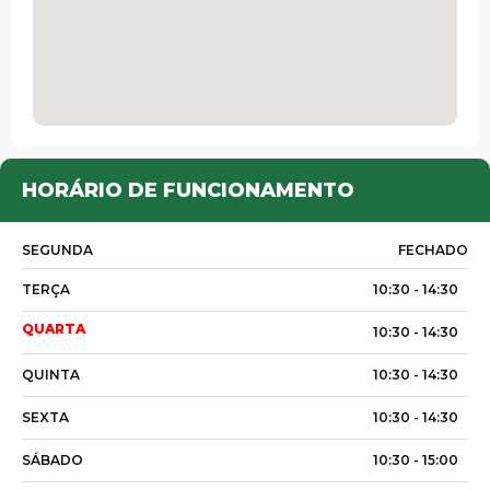
HORÁRIO DE FUNCIONAMENTO
SEGUNDA
FECHADO
TERÇA
10:30 -
14:30
QUARTA
10:30 -
14:30
QUINTA
10:30 -
14:30
SEXTA
10:30 -
14:30
SÁBADO
10:30 -
15:00