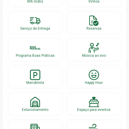
Wifi Grátis
Vinhos
Serviço de Entrega
Reservas
Programa Boas Práticas
Música ao vivo
Manobrista
Happy Hour
Estacionamento
Espaço para eventos