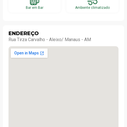
Bar em Bar
Ambiente climatizado
ENDEREÇO
Rua Tirza Carvalho - Aleixo/ Manaus - AM