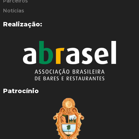
Parceiros
Notícias
Realização:
Patrocínio
WhatsApp