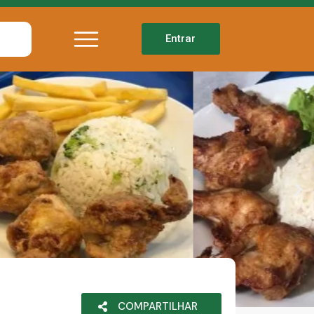
Entrar
COMPARTILHAR