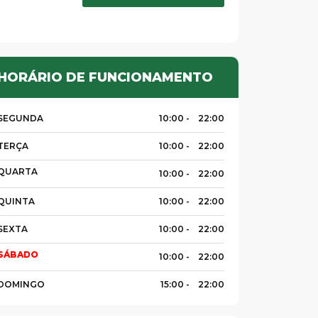
HORÁRIO DE FUNCIONAMENTO
SEGUNDA
10:00 -
22:00
TERÇA
10:00 -
22:00
QUARTA
10:00 -
22:00
QUINTA
10:00 -
22:00
SEXTA
10:00 -
22:00
SÁBADO
10:00 -
22:00
DOMINGO
15:00 -
22:00