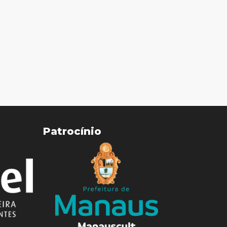
Patrocínio