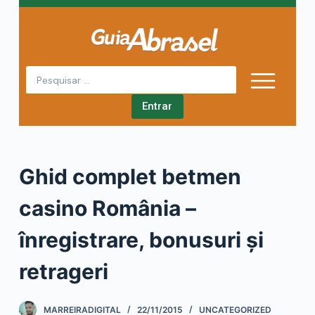
P
u
l
a
r
Entrar
p
a
r
a
Ghid complet betmen
o
c
casino România –
o
înregistrare, bonusuri și
n
t
retrageri
e
ú
d
MARREIRADIGITAL
22/11/2015
UNCATEGORIZED