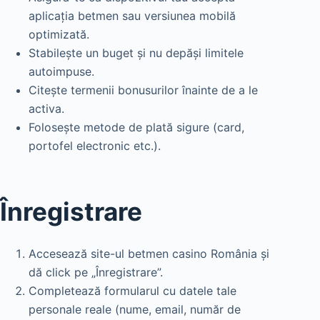
aplicația betmen sau versiunea mobilă
optimizată.
Stabilește un buget și nu depăși limitele
autoimpuse.
Citește termenii bonusurilor înainte de a le
activa.
Folosește metode de plată sigure (card,
portofel electronic etc.).
Înregistrare
Accesează site-ul betmen casino România și
dă click pe „Înregistrare”.
Completează formularul cu datele tale
personale reale (nume, email, număr de