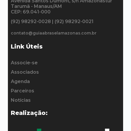
Avenida Santos Dumont, s/n Amazonastur
Tarumã - Manaus/AM
CEP: 69.041-000
(92) 98292-0028 | (92) 98292-0021
contato@guiaabraselamazonas.com.br
Link Úteis
Associe-se
Associados
Agenda
Parceiros
Notícias
Realização: