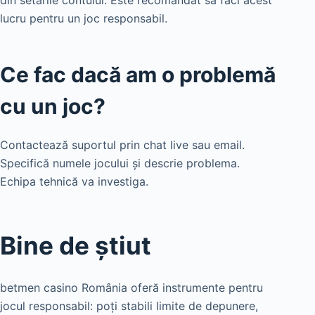
lucru pentru un joc responsabil.
Ce fac dacă am o problemă
cu un joc?
Contactează suportul prin chat live sau email.
Specifică numele jocului și descrie problema.
Echipa tehnică va investiga.
Bine de știut
betmen casino România oferă instrumente pentru
jocul responsabil: poți stabili limite de depunere,