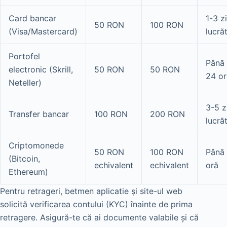
Card bancar
1-3 zi
50 RON
100 RON
(Visa/Mastercard)
lucră
Portofel
Până 
electronic (Skrill,
50 RON
50 RON
24 or
Neteller)
3-5 z
Transfer bancar
100 RON
200 RON
lucră
Criptomonede
50 RON
100 RON
Până 
(Bitcoin,
echivalent
echivalent
oră
Ethereum)
Pentru retrageri, betmen aplicatie și site-ul web
solicită verificarea contului (KYC) înainte de prima
retragere. Asigură-te că ai documente valabile și că