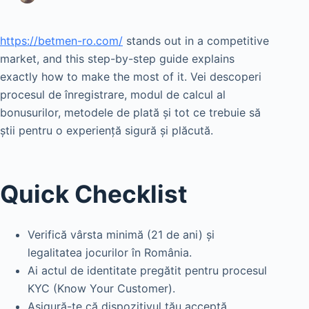
o
https://betmen-ro.com/
stands out in a competitive
market, and this step-by-step guide explains
exactly how to make the most of it. Vei descoperi
procesul de înregistrare, modul de calcul al
bonusurilor, metodele de plată și tot ce trebuie să
știi pentru o experiență sigură și plăcută.
Quick Checklist
Verifică vârsta minimă (21 de ani) și
legalitatea jocurilor în România.
Ai actul de identitate pregătit pentru procesul
KYC (Know Your Customer).
Asigură-te că dispozitivul tău acceptă