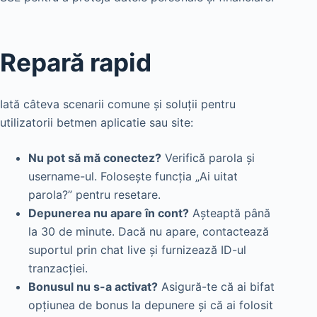
Repară rapid
Iată câteva scenarii comune și soluții pentru
utilizatorii betmen aplicatie sau site:
Palavra do presidente
Nu pot să mă conectez?
Verifică parola și
Abrasel Amazonas
username-ul. Folosește funcția „Ai uitat
parola?” pentru resetare.
Sobre o Artista
Depunerea nu apare în cont?
Așteaptă până
la 30 de minute. Dacă nu apare, contactează
suportul prin chat live și furnizează ID-ul
Contato
tranzacției.
Bonusul nu s-a activat?
Asigură-te că ai bifat
opțiunea de bonus la depunere și că ai folosit