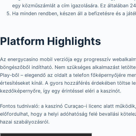
egy közműszámlát a cím igazolására. Ez általában 24
Ha minden rendben, készen áll a befizetésre és a játé
Platform Highlights
Az energycasino mobil verziója egy progresszív webalkal
böngészőből indítható. Nem szükséges alkalmazást letölte
Play-ből – elegendő az oldalt a telefon főképernyőjére me
értesítéseket kínál. A gyors hozzáférés érdekében töltse 
kezdőképernyőre, így egy érintéssel eléri a kaszinót.
Fontos tudnivaló: a kaszinó Curaçao-i licenc alatt működi
előfordulhat, hogy a helyi adóhatóság felé bevallási kötel
hazai szabályozásról.