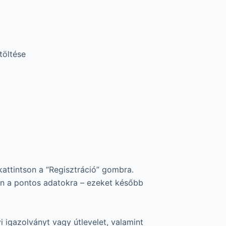
töltése
kattintson a “Regisztráció” gombra.
ljen a pontos adatokra – ezeket később
i igazolványt vagy útlevelet, valamint