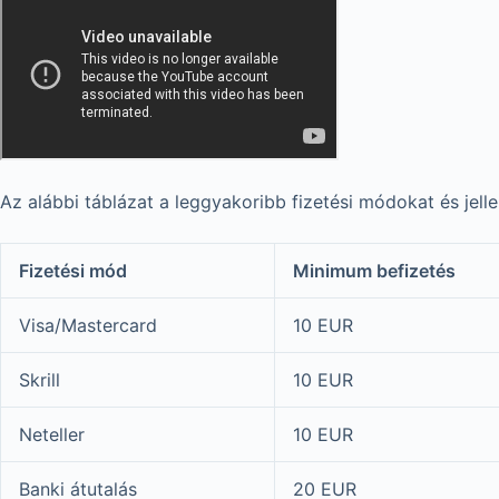
Az alábbi táblázat a leggyakoribb fizetési módokat és jelle
Fizetési mód
Minimum befizetés
Visa/Mastercard
10 EUR
Skrill
10 EUR
Neteller
10 EUR
Banki átutalás
20 EUR