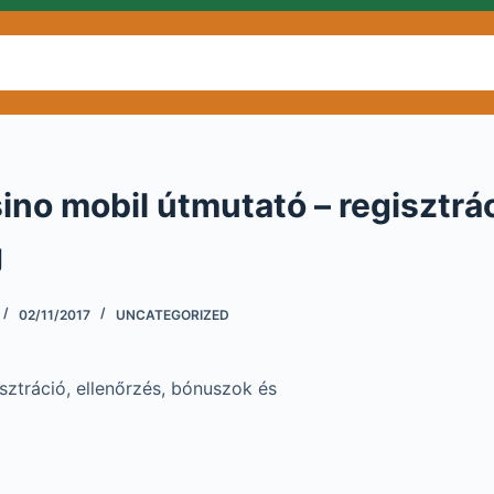
no mobil útmutató – regisztrác
g
02/11/2017
UNCATEGORIZED
isztráció, ellenőrzés, bónuszok és