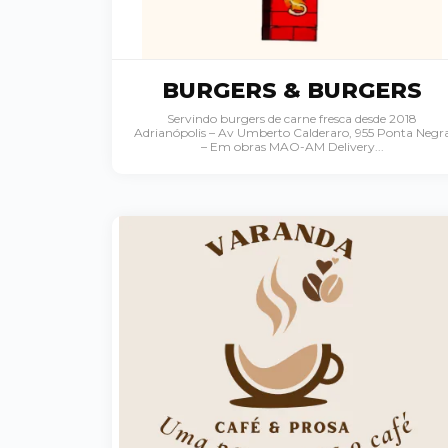
BURGERS & BURGERS
Servindo burgers de carne fresca desde 2018
Adrianópolis – Av Umberto Calderaro, 955 Ponta Negr
– Em obras MAO-AM Delivery...