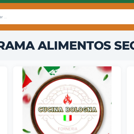
RAMA ALIMENTOS SE