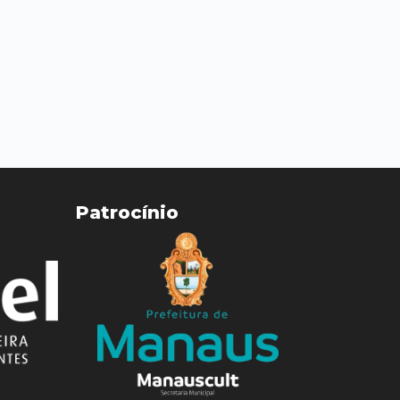
Patrocínio