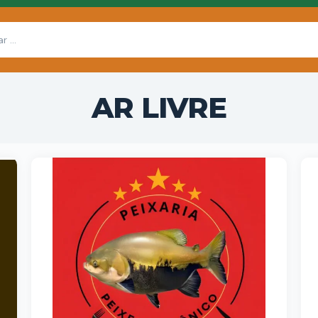
AR LIVRE