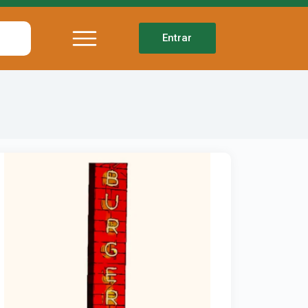
Entrar