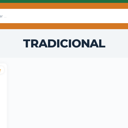
TRADICIONAL
