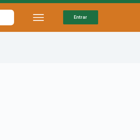
Entrar
Palavra do presidente