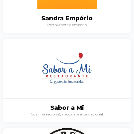
o
Sandra Empório
Restaurante e empório
Sabor a Mi
Cozinha regional, nacional e internacional.