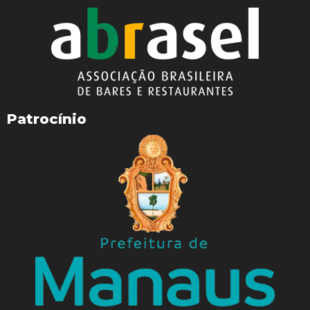
Patrocínio