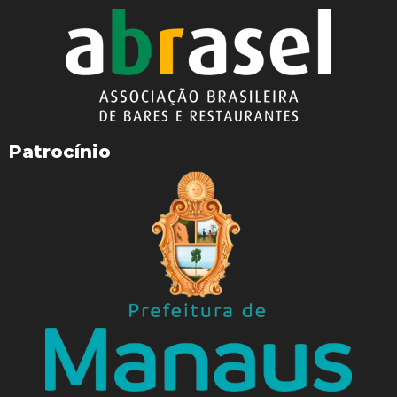
Patrocínio