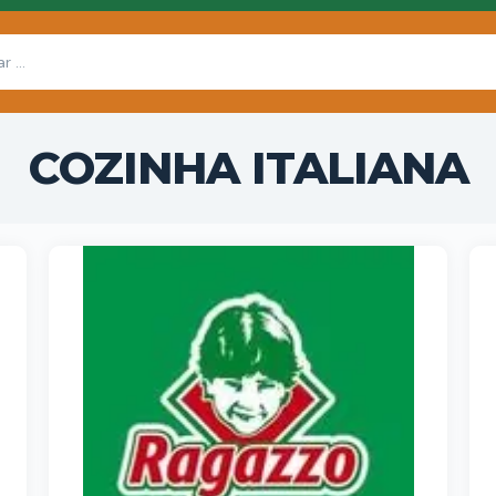
COZINHA ITALIANA