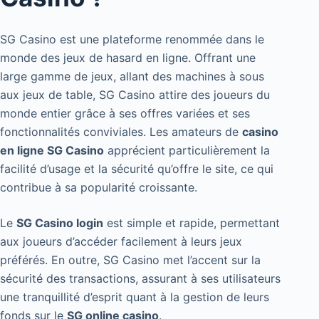
SG Casino est une plateforme renommée dans le
monde des jeux de hasard en ligne. Offrant une
large gamme de jeux, allant des machines à sous
aux jeux de table, SG Casino attire des joueurs du
monde entier grâce à ses offres variées et ses
fonctionnalités conviviales. Les amateurs de
casino
en ligne SG Casino
apprécient particulièrement la
facilité d’usage et la sécurité qu’offre le site, ce qui
contribue à sa popularité croissante.
Le
SG Casino login
est simple et rapide, permettant
aux joueurs d’accéder facilement à leurs jeux
préférés. En outre, SG Casino met l’accent sur la
sécurité des transactions, assurant à ses utilisateurs
une tranquillité d’esprit quant à la gestion de leurs
fonds sur le
SG online casino
.